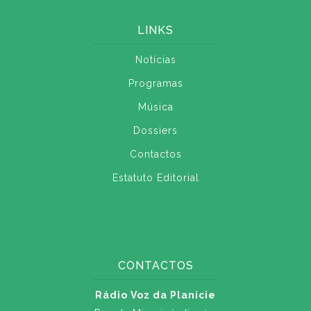
LINKS
Notícias
Programas
Música
Dossiers
Contactos
Estatuto Editorial
CONTACTOS
Rádio Voz da Planície