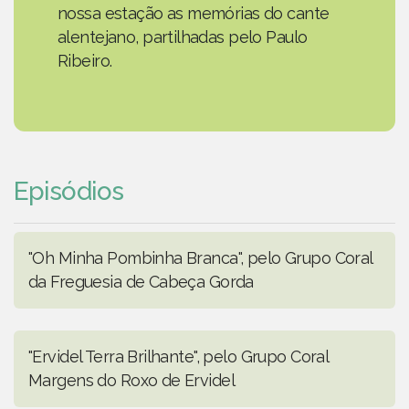
nossa estação as memórias do cante
alentejano, partilhadas pelo Paulo
Ribeiro.
Episódios
"Oh Minha Pombinha Branca", pelo Grupo Coral
da Freguesia de Cabeça Gorda
"Ervidel Terra Brilhante", pelo Grupo Coral
Margens do Roxo de Ervidel