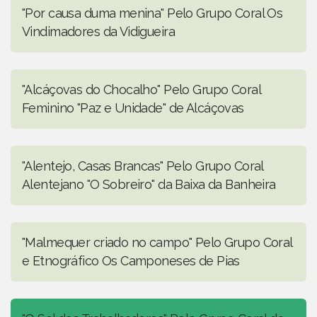
"Por causa duma menina" Pelo Grupo Coral Os
Vindimadores da Vidigueira
"Alcáçovas do Chocalho" Pelo Grupo Coral
Feminino "Paz e Unidade" de Alcáçovas
"Alentejo, Casas Brancas" Pelo Grupo Coral
Alentejano "O Sobreiro" da Baixa da Banheira
"Malmequer criado no campo" Pelo Grupo Coral
e Etnográfico Os Camponeses de Pias