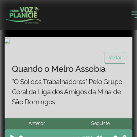
Voltar
Quando o Melro Assobia
"O Sol dos Trabalhadores" Pelo Grupo
Coral da Liga dos Amigos da Mina de
São Domingos
Anterior
Seguinte