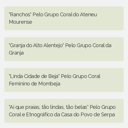
"Ranchos" Pelo Grupo Coral do Ateneu
Mourense
"Granja do Alto Alentejo" Pelo Grupo Coral da
Granja
"Linda Cidade de Beja" Pelo Grupo Coral
Feminino de Mombeja
"Ai que praias, tão lindas, tão belas" Pelo Grupo
Coral e Etnográfico da Casa do Povo de Serpa