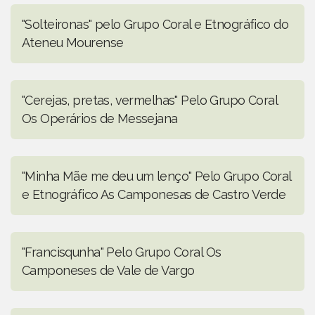
"Solteironas" pelo Grupo Coral e Etnográfico do
Ateneu Mourense
"Cerejas, pretas, vermelhas" Pelo Grupo Coral
Os Operários de Messejana
"Minha Mãe me deu um lenço" Pelo Grupo Coral
e Etnográfico As Camponesas de Castro Verde
"Francisqunha" Pelo Grupo Coral Os
Camponeses de Vale de Vargo