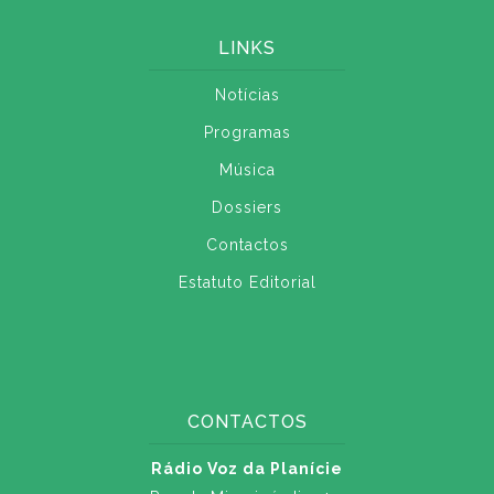
LINKS
Notícias
Programas
Música
Dossiers
Contactos
Estatuto Editorial
CONTACTOS
Rádio Voz da Planície