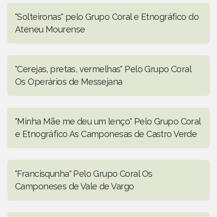
"Solteironas" pelo Grupo Coral e Etnográfico do
Ateneu Mourense
"Cerejas, pretas, vermelhas" Pelo Grupo Coral
Os Operários de Messejana
"Minha Mãe me deu um lenço" Pelo Grupo Coral
e Etnográfico As Camponesas de Castro Verde
"Francisqunha" Pelo Grupo Coral Os
Camponeses de Vale de Vargo