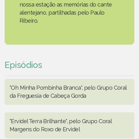
nossa estação as memórias do cante
alentejano, partilhadas pelo Paulo
Ribeiro.
Episódios
"Oh Minha Pombinha Branca", pelo Grupo Coral
da Freguesia de Cabeça Gorda
"Ervidel Terra Brilhante", pelo Grupo Coral
Margens do Roxo de Ervidel