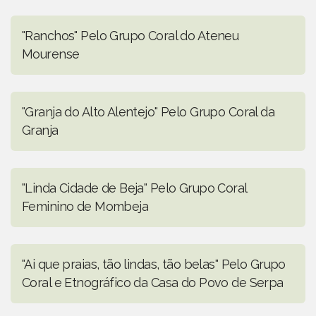
"Ranchos" Pelo Grupo Coral do Ateneu
Mourense
"Granja do Alto Alentejo" Pelo Grupo Coral da
Granja
"Linda Cidade de Beja" Pelo Grupo Coral
Feminino de Mombeja
"Ai que praias, tão lindas, tão belas" Pelo Grupo
Coral e Etnográfico da Casa do Povo de Serpa