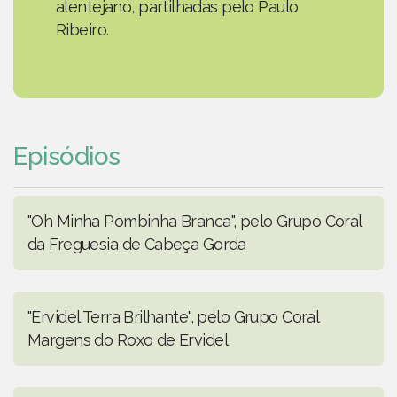
alentejano, partilhadas pelo Paulo
Ribeiro.
Episódios
"Oh Minha Pombinha Branca", pelo Grupo Coral
da Freguesia de Cabeça Gorda
"Ervidel Terra Brilhante", pelo Grupo Coral
Margens do Roxo de Ervidel