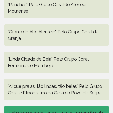
"Ranchos" Pelo Grupo Coral do Ateneu
Mourense
"Granja do Alto Alentejo" Pelo Grupo Coral da
Granja
"Linda Cidade de Beja" Pelo Grupo Coral
Feminino de Mombeja
"Ai que praias, tão lindas, tão belas" Pelo Grupo
Coral e Etnográfico da Casa do Povo de Serpa