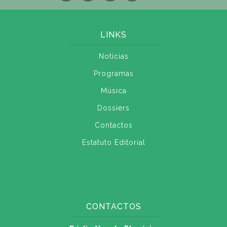
LINKS
Notícias
Programas
Música
Dossiers
Contactos
Estatuto Editorial
CONTACTOS