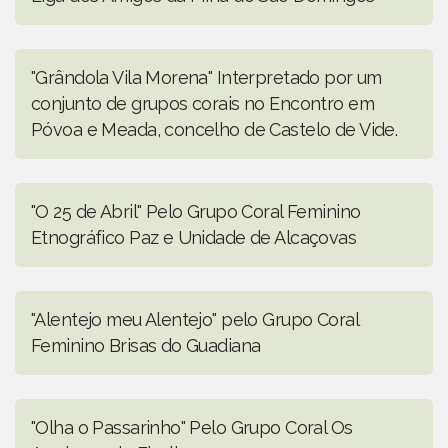
"Grândola Vila Morena" Interpretado por um
conjunto de grupos corais no Encontro em
Póvoa e Meada, concelho de Castelo de Vide.
"O 25 de Abril" Pelo Grupo Coral Feminino
Etnográfico Paz e Unidade de Alcaçovas
"Alentejo meu Alentejo" pelo Grupo Coral
Feminino Brisas do Guadiana
"Olha o Passarinho" Pelo Grupo Coral Os