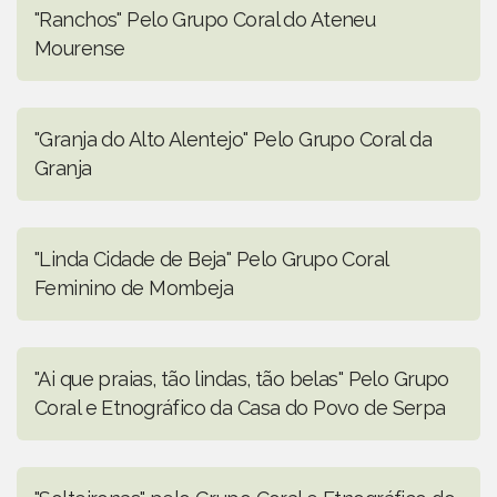
"Ranchos" Pelo Grupo Coral do Ateneu
Mourense
"Granja do Alto Alentejo" Pelo Grupo Coral da
Granja
"Linda Cidade de Beja" Pelo Grupo Coral
Feminino de Mombeja
"Ai que praias, tão lindas, tão belas" Pelo Grupo
Coral e Etnográfico da Casa do Povo de Serpa