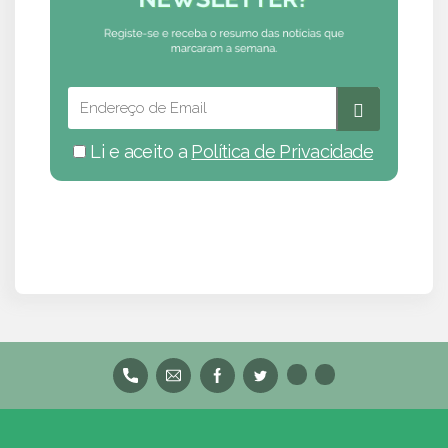
Li e aceito a
Política de Privacidade