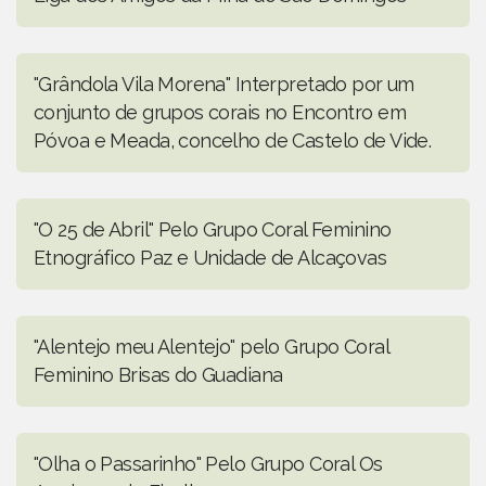
"Grândola Vila Morena" Interpretado por um
conjunto de grupos corais no Encontro em
Póvoa e Meada, concelho de Castelo de Vide.
"O 25 de Abril" Pelo Grupo Coral Feminino
Etnográfico Paz e Unidade de Alcaçovas
"Alentejo meu Alentejo" pelo Grupo Coral
Feminino Brisas do Guadiana
"Olha o Passarinho" Pelo Grupo Coral Os