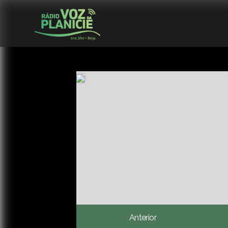
Anterior