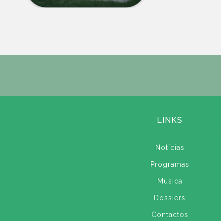
LINKS
Notícias
Programas
Música
Dossiers
Contactos