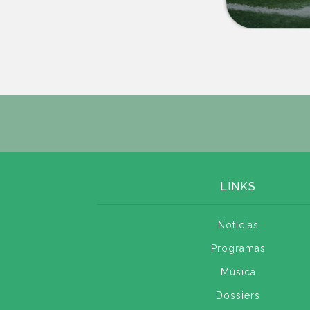
LINKS
Notícias
Programas
Música
Dossiers