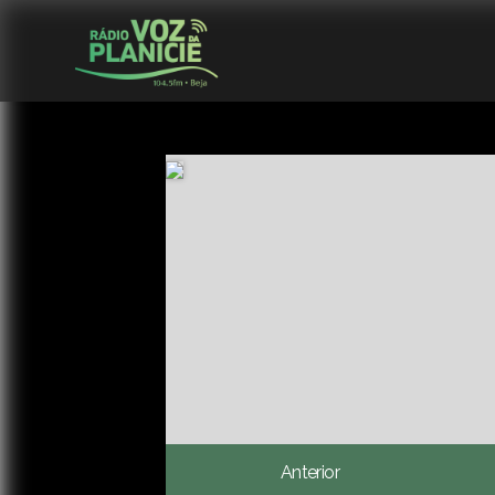
Anterior