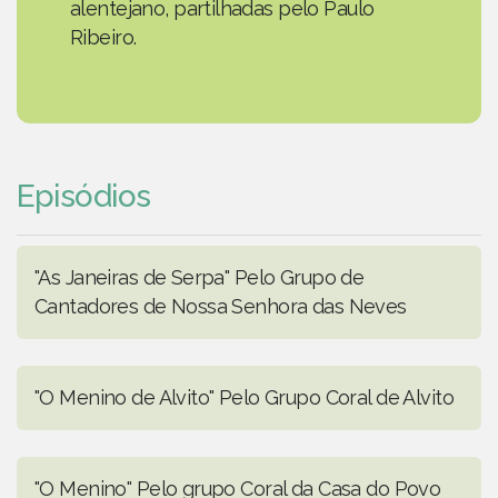
alentejano, partilhadas pelo Paulo
Ribeiro.
Episódios
"As Janeiras de Serpa" Pelo Grupo de
Cantadores de Nossa Senhora das Neves
"O Menino de Alvito" Pelo Grupo Coral de Alvito
"O Menino" Pelo grupo Coral da Casa do Povo