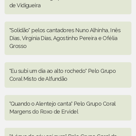
de Vidigueira
"Solidão" pelos cantadores Nuno Alhinha, Inês
Dias, Virgínia Dias, Agostinho Pereira e Ofélia
Grosso
"Eu subi um dia ao alto rochedo" Pelo Grupo
Coral Misto de Alfundão
"Quando o Alentejo canta" Pelo Grupo Coral
Margens do Roxo de Ervidel