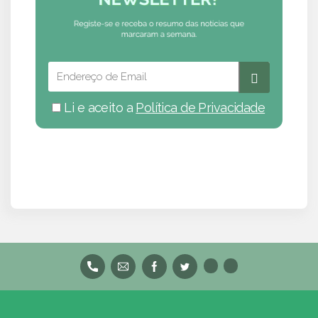
Li e aceito a
Política de Privacidade