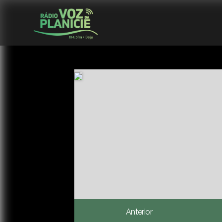
Anterior