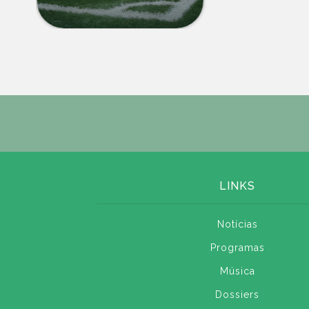
LINKS
Notícias
Programas
Música
Dossiers