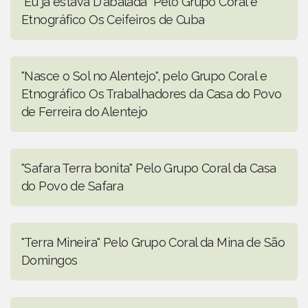
"Eu já estava D'abalada" Pelo Grupo Coral e
Etnográfico Os Ceifeiros de Cuba
"Nasce o Sol no Alentejo", pelo Grupo Coral e
Etnográfico Os Trabalhadores da Casa do Povo
de Ferreira do Alentejo
"Safara Terra bonita" Pelo Grupo Coral da Casa
do Povo de Safara
"Terra Mineira" Pelo Grupo Coral da Mina de São
Domingos