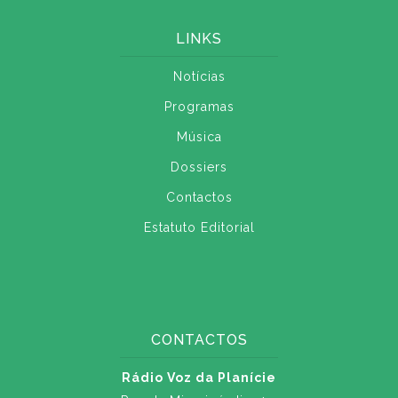
LINKS
Notícias
Programas
Música
Dossiers
Contactos
Estatuto Editorial
CONTACTOS
Rádio Voz da Planície