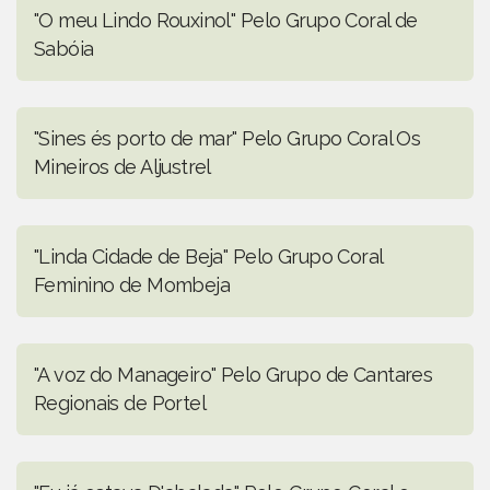
"O meu Lindo Rouxinol" Pelo Grupo Coral de
Sabóia
"Sines és porto de mar" Pelo Grupo Coral Os
Mineiros de Aljustrel
"Linda Cidade de Beja" Pelo Grupo Coral
Feminino de Mombeja
"A voz do Manageiro" Pelo Grupo de Cantares
Regionais de Portel