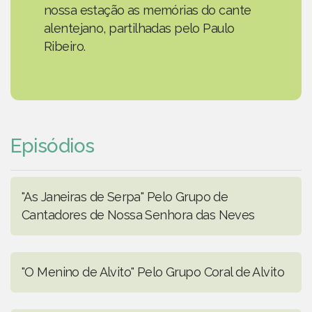
nossa estação as memórias do cante
alentejano, partilhadas pelo Paulo
Ribeiro.
Episódios
"As Janeiras de Serpa" Pelo Grupo de
Cantadores de Nossa Senhora das Neves
"O Menino de Alvito" Pelo Grupo Coral de Alvito