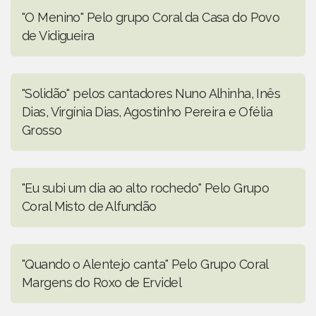
"O Menino" Pelo grupo Coral da Casa do Povo
de Vidigueira
"Solidão" pelos cantadores Nuno Alhinha, Inês
Dias, Virgínia Dias, Agostinho Pereira e Ofélia
Grosso
"Eu subi um dia ao alto rochedo" Pelo Grupo
Coral Misto de Alfundão
"Quando o Alentejo canta" Pelo Grupo Coral
Margens do Roxo de Ervidel