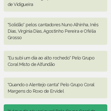
de Vidigueira
"Solidão" pelos cantadores Nuno Alhinha, Inês
Dias, Virgínia Dias, Agostinho Pereira e Ofélia
Grosso
"Eu subi um dia ao alto rochedo" Pelo Grupo
Coral Misto de Alfundão
"Quando o Alentejo canta" Pelo Grupo Coral
Margens do Roxo de Ervidel