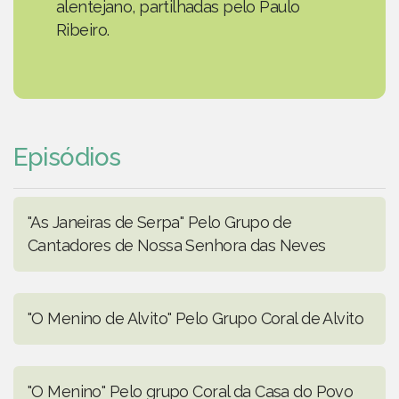
alentejano, partilhadas pelo Paulo
Ribeiro.
Episódios
"As Janeiras de Serpa" Pelo Grupo de
Cantadores de Nossa Senhora das Neves
"O Menino de Alvito" Pelo Grupo Coral de Alvito
"O Menino" Pelo grupo Coral da Casa do Povo