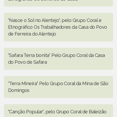
"Nasce o Sol no Alentejo", pelo Grupo Coral e
Etnográfico Os Trabalhadores da Casa do Povo
de Ferreira do Alentejo
"Safara Terra bonita" Pelo Grupo Coral da Casa
do Povo de Safara
"Terra Mineira" Pelo Grupo Coral da Mina de São
Domingos
"Canção Popular", pelo Grupo Coral de Baleizão