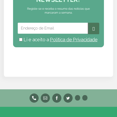
Li e aceito a
Política de Privacidade