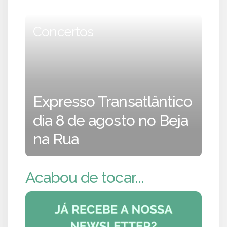
Concertos
Expresso Transatlântico
dia 8 de agosto no Beja
na Rua
Acabou de tocar...