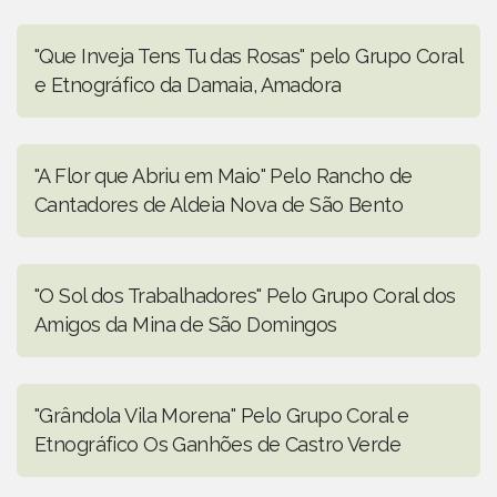
"Que Inveja Tens Tu das Rosas" pelo Grupo Coral
e Etnográfico da Damaia, Amadora
"A Flor que Abriu em Maio" Pelo Rancho de
Cantadores de Aldeia Nova de São Bento
"O Sol dos Trabalhadores" Pelo Grupo Coral dos
Amigos da Mina de São Domingos
"Grândola Vila Morena" Pelo Grupo Coral e
Etnográfico Os Ganhões de Castro Verde