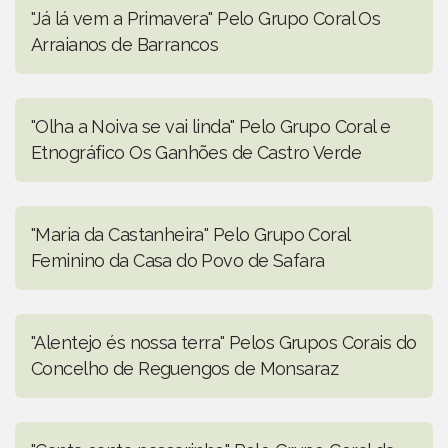
"Já lá vem a Primavera" Pelo Grupo Coral Os
Arraianos de Barrancos
"Olha a Noiva se vai linda" Pelo Grupo Coral e
Etnográfico Os Ganhões de Castro Verde
"Maria da Castanheira" Pelo Grupo Coral
Feminino da Casa do Povo de Safara
"Alentejo és nossa terra" Pelos Grupos Corais do
Concelho de Reguengos de Monsaraz