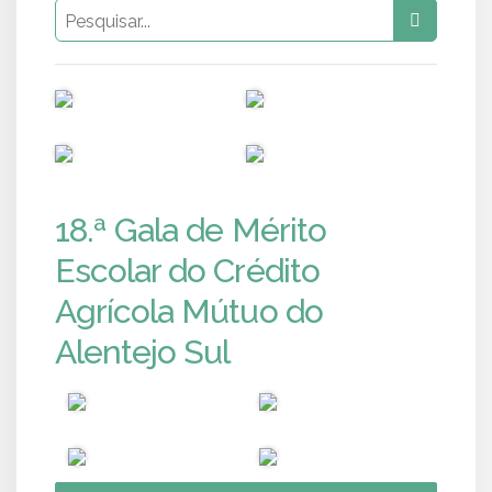
PUB
PUB
PUB
PUB
18.ª Gala de Mérito
Escolar do Crédito
Agrícola Mútuo do
Alentejo Sul