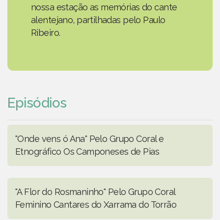
nossa estação as memórias do cante
alentejano, partilhadas pelo Paulo
Ribeiro.
Episódios
"Onde vens ó Ana" Pelo Grupo Coral e
Etnográfico Os Camponeses de Pias
"A Flor do Rosmaninho" Pelo Grupo Coral
Feminino Cantares do Xarrama do Torrão