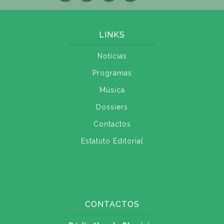
LINKS
Notícias
Programas
Música
Dossiers
Contactos
Estatuto Editorial
CONTACTOS