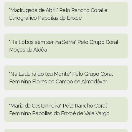
"Madrugada de Abril" Pelo Rancho Coral e
Etnográfico Papoilas do Enxoé
"Há Lobos sem ser na Serra" Pelo Grupo Coral
Moços da Aldêa
"Na Ladeira do teu Monte" Pelo Grupo Coral
Feminino Flores do Campo de Almodóvar
"Maria da Castanheira" Pelo Rancho Coral
Feminino Papoilas do Enxoé de Vale Vargo