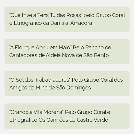
"Que Inveja Tens Tu das Rosas" pelo Grupo Coral
e Etnográfico da Damaia, Amadora
"A Flor que Abriu em Maio" Pelo Rancho de
Cantadores de Aldeia Nova de São Bento
"O Sol dos Trabalhadores" Pelo Grupo Coral dos
Amigos da Mina de São Domingos
"Grândola Vila Morena" Pelo Grupo Coral e
Etnográfico Os Ganhões de Castro Verde