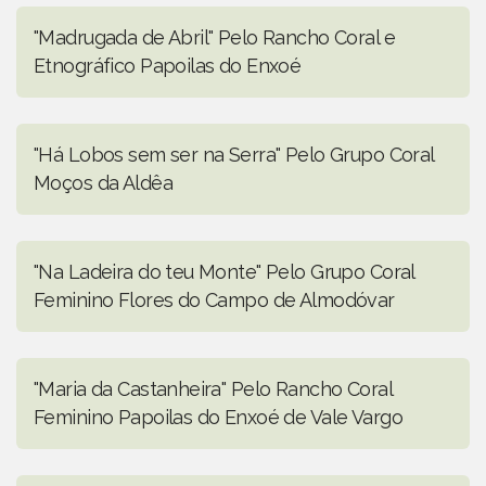
"Madrugada de Abril" Pelo Rancho Coral e
Etnográfico Papoilas do Enxoé
"Há Lobos sem ser na Serra" Pelo Grupo Coral
Moços da Aldêa
"Na Ladeira do teu Monte" Pelo Grupo Coral
Feminino Flores do Campo de Almodóvar
"Maria da Castanheira" Pelo Rancho Coral
Feminino Papoilas do Enxoé de Vale Vargo