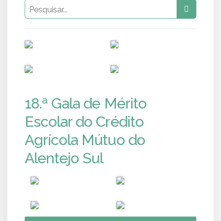
PUB
PUB
PUB
PUB
18.ª Gala de Mérito
Escolar do Crédito
Agrícola Mútuo do
Alentejo Sul