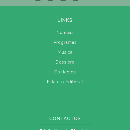
LINKS
Notícias
Programas
Música
Dossiers
Contactos
Estatuto Editorial
CONTACTOS