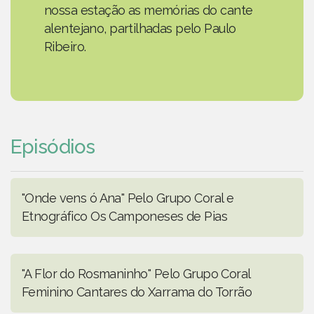
nossa estação as memórias do cante
alentejano, partilhadas pelo Paulo
Ribeiro.
Episódios
"Onde vens ó Ana" Pelo Grupo Coral e
Etnográfico Os Camponeses de Pias
"A Flor do Rosmaninho" Pelo Grupo Coral
Feminino Cantares do Xarrama do Torrão