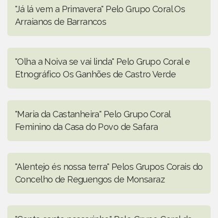
"Já lá vem a Primavera" Pelo Grupo Coral Os
Arraianos de Barrancos
"Olha a Noiva se vai linda" Pelo Grupo Coral e
Etnográfico Os Ganhões de Castro Verde
"Maria da Castanheira" Pelo Grupo Coral
Feminino da Casa do Povo de Safara
"Alentejo és nossa terra" Pelos Grupos Corais do
Concelho de Reguengos de Monsaraz