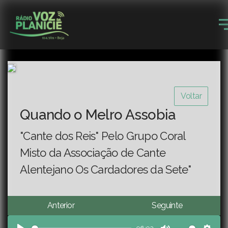
Voltar
Quando o Melro Assobia
"Cante dos Reis" Pelo Grupo Coral
Misto da Associação de Cante
Alentejano Os Cardadores da Sete"
Anterior
Seguinte