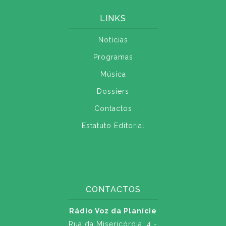
LINKS
Notícias
Programas
Música
Dossiers
Contactos
Estatuto Editorial
CONTACTOS
Rádio Voz da Planície
Rua da Misericórdia, 4 -