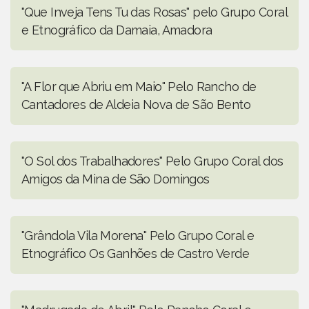
"Que Inveja Tens Tu das Rosas" pelo Grupo Coral
e Etnográfico da Damaia, Amadora
"A Flor que Abriu em Maio" Pelo Rancho de
Cantadores de Aldeia Nova de São Bento
"O Sol dos Trabalhadores" Pelo Grupo Coral dos
Amigos da Mina de São Domingos
"Grândola Vila Morena" Pelo Grupo Coral e
Etnográfico Os Ganhões de Castro Verde