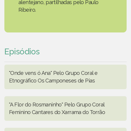
alentejano, partilhadas pelo Paulo
Ribeiro.
Episódios
"Onde vens ó Ana" Pelo Grupo Coral e
Etnográfico Os Camponeses de Pias
"A Flor do Rosmaninho" Pelo Grupo Coral
Feminino Cantares do Xarrama do Torrão