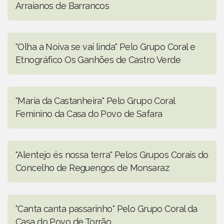
Arraianos de Barrancos
"Olha a Noiva se vai linda" Pelo Grupo Coral e
Etnográfico Os Ganhões de Castro Verde
"Maria da Castanheira" Pelo Grupo Coral
Feminino da Casa do Povo de Safara
"Alentejo és nossa terra" Pelos Grupos Corais do
Concelho de Reguengos de Monsaraz
"Canta canta passarinho" Pelo Grupo Coral da
Casa do Povo de Torrão