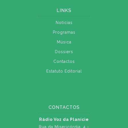
LINKS
Notícias
Programas
Música
Dossiers
Contactos
Estatuto Editorial
CONTACTOS
Rádio Voz da Planície
Rua da Misericórdia, 4 -