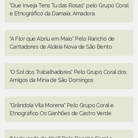
"Que Inveja Tens Tu das Rosas" pelo Grupo Coral
e Etnográfico da Damaia, Amadora
"A Flor que Abriu em Maio" Pelo Rancho de
Cantadores de Aldeia Nova de São Bento
"O Sol dos Trabalhadores" Pelo Grupo Coral dos
Amigos da Mina de São Domingos
"Grândola Vila Morena" Pelo Grupo Coral e
Etnográfico Os Ganhões de Castro Verde