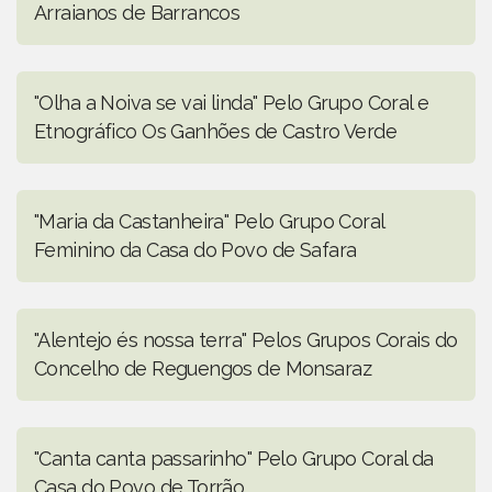
Arraianos de Barrancos
"Olha a Noiva se vai linda" Pelo Grupo Coral e
Etnográfico Os Ganhões de Castro Verde
"Maria da Castanheira" Pelo Grupo Coral
Feminino da Casa do Povo de Safara
"Alentejo és nossa terra" Pelos Grupos Corais do
Concelho de Reguengos de Monsaraz
"Canta canta passarinho" Pelo Grupo Coral da
Casa do Povo de Torrão