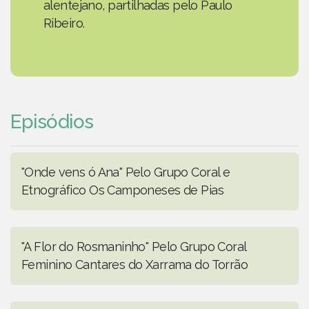
alentejano, partilhadas pelo Paulo
Ribeiro.
Episódios
"Onde vens ó Ana" Pelo Grupo Coral e
Etnográfico Os Camponeses de Pias
"A Flor do Rosmaninho" Pelo Grupo Coral
Feminino Cantares do Xarrama do Torrão