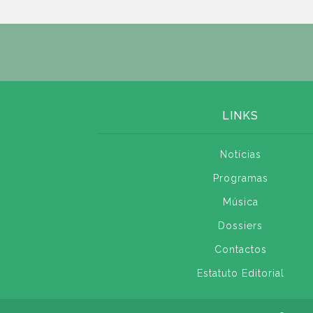
LINKS
Notícias
Programas
Música
Dossiers
Contactos
Estatuto Editorial