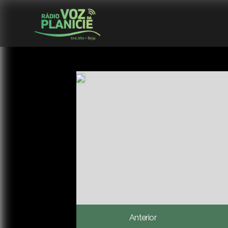
Anterior