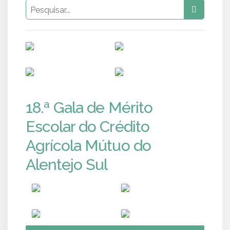
PUB
PUB
PUB
PUB
18.ª Gala de Mérito
Escolar do Crédito
Agrícola Mútuo do
Alentejo Sul