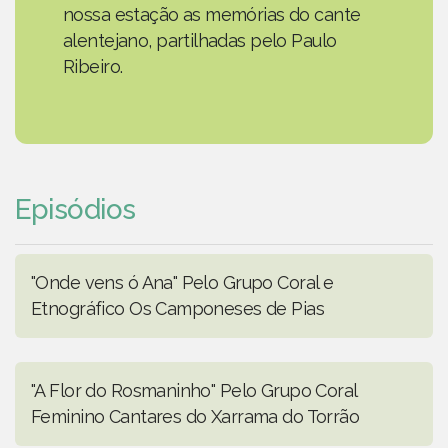
nossa estação as memórias do cante
alentejano, partilhadas pelo Paulo
Ribeiro.
Episódios
"Onde vens ó Ana" Pelo Grupo Coral e
Etnográfico Os Camponeses de Pias
"A Flor do Rosmaninho" Pelo Grupo Coral
Feminino Cantares do Xarrama do Torrão