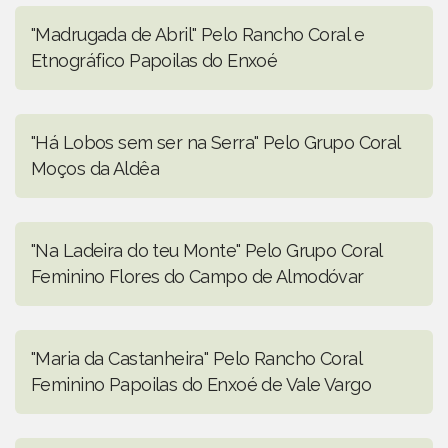
"Madrugada de Abril" Pelo Rancho Coral e
Etnográfico Papoilas do Enxoé
"Há Lobos sem ser na Serra" Pelo Grupo Coral
Moços da Aldêa
"Na Ladeira do teu Monte" Pelo Grupo Coral
Feminino Flores do Campo de Almodóvar
"Maria da Castanheira" Pelo Rancho Coral
Feminino Papoilas do Enxoé de Vale Vargo