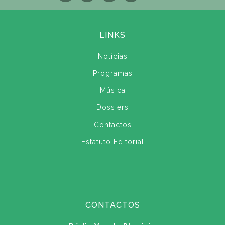
LINKS
Notícias
Programas
Música
Dossiers
Contactos
Estatuto Editorial
CONTACTOS