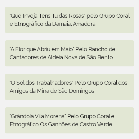
"Que Inveja Tens Tu das Rosas" pelo Grupo Coral
e Etnográfico da Damaia, Amadora
"A Flor que Abriu em Maio" Pelo Rancho de
Cantadores de Aldeia Nova de São Bento
"O Sol dos Trabalhadores" Pelo Grupo Coral dos
Amigos da Mina de São Domingos
"Grândola Vila Morena" Pelo Grupo Coral e
Etnográfico Os Ganhões de Castro Verde