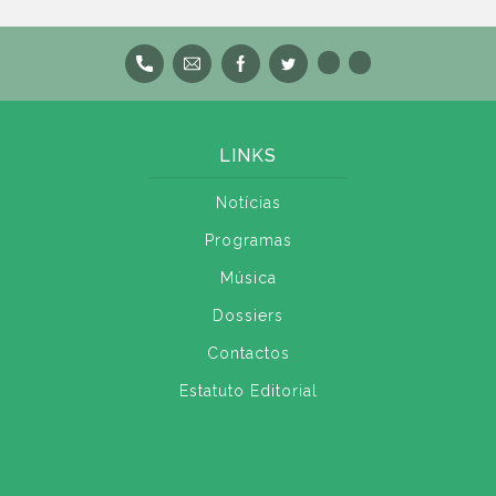
LINKS
Notícias
Programas
Música
Dossiers
Contactos
Estatuto Editorial