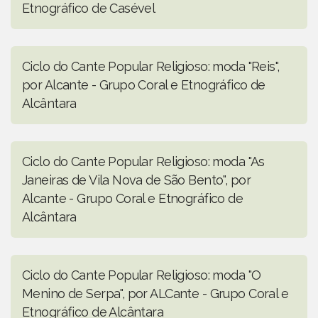
Etnográfico de Casével
Ciclo do Cante Popular Religioso: moda "Reis",
por Alcante - Grupo Coral e Etnográfico de
Alcântara
Ciclo do Cante Popular Religioso: moda "As
Janeiras de Vila Nova de São Bento", por
Alcante - Grupo Coral e Etnográfico de
Alcântara
Ciclo do Cante Popular Religioso: moda "O
Menino de Serpa", por ALCante - Grupo Coral e
Etnográfico de Alcântara