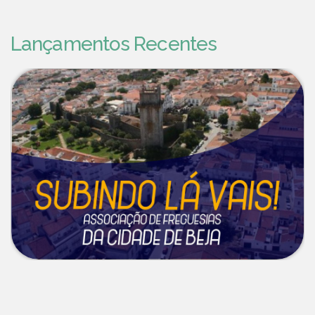
Lançamentos Recentes