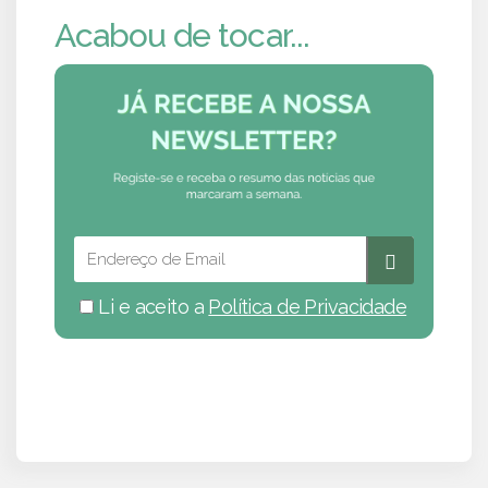
Acabou de tocar...
Li e aceito a
Política de Privacidade