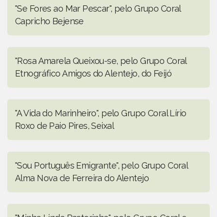
"Se Fores ao Mar Pescar", pelo Grupo Coral
Capricho Bejense
"Rosa Amarela Queixou-se, pelo Grupo Coral
Etnográfico Amigos do Alentejo, do Feijó
"A Vida do Marinheiro", pelo Grupo Coral Lírio
Roxo de Paio Pires, Seixal
"Sou Português Emigrante", pelo Grupo Coral
Alma Nova de Ferreira do Alentejo