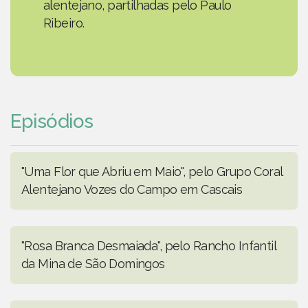
alentejano, partilhadas pelo Paulo
Ribeiro.
Episódios
"Uma Flor que Abriu em Maio", pelo Grupo Coral
Alentejano Vozes do Campo em Cascais
"Rosa Branca Desmaiada", pelo Rancho Infantil
da Mina de São Domingos