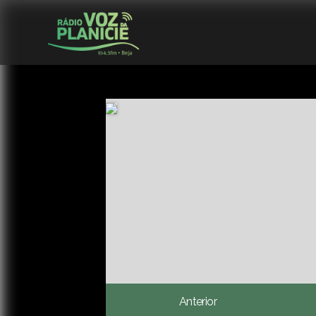
Anterior