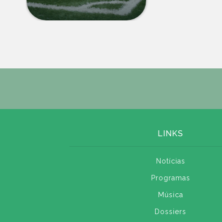
LINKS
Notícias
Programas
Música
Dossiers