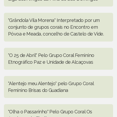
"Grândola Vila Morena" Interpretado por um
conjunto de grupos corais no Encontro em
Póvoa e Meada, concelho de Castelo de Vide.
"O 25 de Abril" Pelo Grupo Coral Feminino
Etnográfico Paz e Unidade de Alcaçovas
"Alentejo meu Alentejo" pelo Grupo Coral
Feminino Brisas do Guadiana
"Olha o Passarinho" Pelo Grupo Coral Os