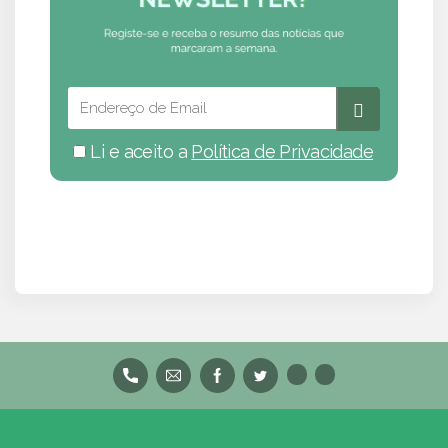
Li e aceito a
Política de Privacidade