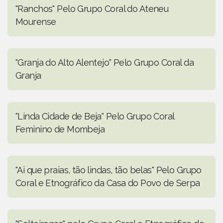
"Ranchos" Pelo Grupo Coral do Ateneu
Mourense
"Granja do Alto Alentejo" Pelo Grupo Coral da
Granja
"Linda Cidade de Beja" Pelo Grupo Coral
Feminino de Mombeja
"Ai que praias, tão lindas, tão belas" Pelo Grupo
Coral e Etnográfico da Casa do Povo de Serpa