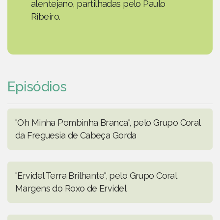
alentejano, partilhadas pelo Paulo
Ribeiro.
Episódios
"Oh Minha Pombinha Branca", pelo Grupo Coral
da Freguesia de Cabeça Gorda
"Ervidel Terra Brilhante", pelo Grupo Coral
Margens do Roxo de Ervidel