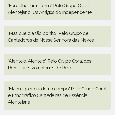
"Fui colher uma romã" Pelo Grupo Coral
Alentejano "Os Amigos do Independente"
"Mas que dia tão bonito" Pelo Grupo de
Cantadores de Nossa Senhora das Neves
"Alentejo, Alentejo" Pelo Grupo Coral dos
Bombeiros Voluntários de Beja
"Malmequer criado no campo" Pelo Grupo Coral
e Etnográfico Cantadeiras de Essência
Alentejana