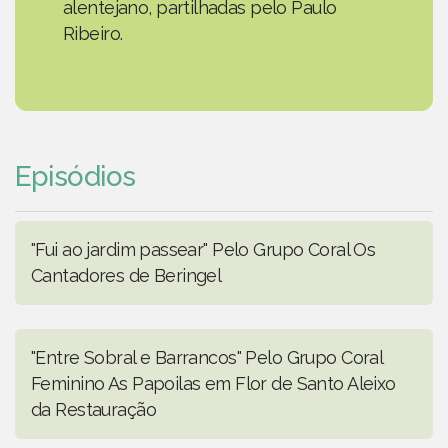
alentejano, partilhadas pelo Paulo
Ribeiro.
Episódios
"Fui ao jardim passear" Pelo Grupo Coral Os
Cantadores de Beringel
"Entre Sobral e Barrancos" Pelo Grupo Coral
Feminino As Papoilas em Flor de Santo Aleixo
da Restauração