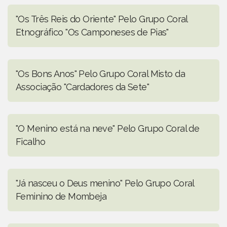
"Os Três Reis do Oriente" Pelo Grupo Coral
Etnográfico "Os Camponeses de Pias"
"Os Bons Anos" Pelo Grupo Coral Misto da
Associação "Cardadores da Sete"
"O Menino está na neve" Pelo Grupo Coral de
Ficalho
"Já nasceu o Deus menino" Pelo Grupo Coral
Feminino de Mombeja