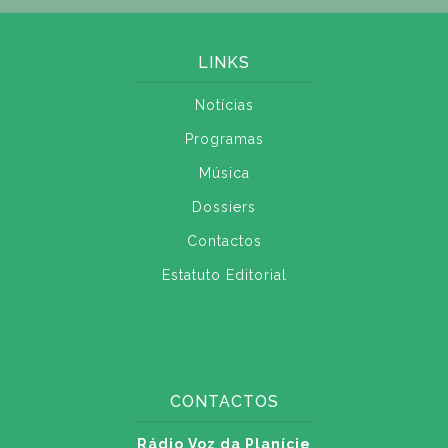
LINKS
Notícias
Programas
Música
Dossiers
Contactos
Estatuto Editorial
CONTACTOS
Rádio Voz da Planície