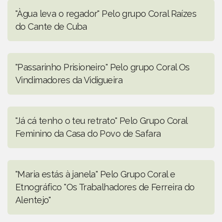
"Àgua leva o regador" Pelo grupo Coral Raízes
do Cante de Cuba
"Passarinho Prisioneiro" Pelo grupo Coral Os
Vindimadores da Vidigueira
"Já cá tenho o teu retrato" Pelo Grupo Coral
Feminino da Casa do Povo de Safara
"Maria estás à janela" Pelo Grupo Coral e
Etnográfico "Os Trabalhadores de Ferreira do
Alentejo"