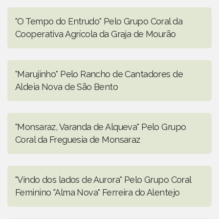
"O Tempo do Entrudo" Pelo Grupo Coral da
Cooperativa Agrícola da Graja de Mourão
"Marujinho" Pelo Rancho de Cantadores de
Aldeia Nova de São Bento
"Monsaraz, Varanda de Alqueva" Pelo Grupo
Coral da Freguesia de Monsaraz
"Vindo dos lados de Aurora" Pelo Grupo Coral
Feminino "Alma Nova" Ferreira do Alentejo