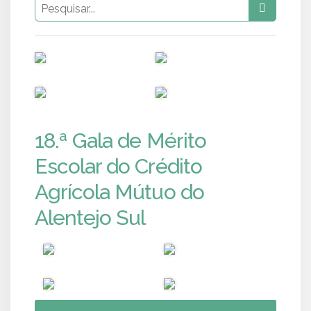
PUB
PUB
PUB
PUB
18.ª Gala de Mérito
Escolar do Crédito
Agrícola Mútuo do
Alentejo Sul