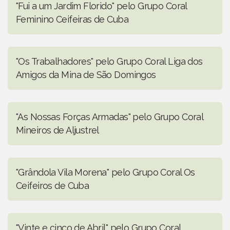
"Fui a um Jardim Florido" pelo Grupo Coral
Feminino Ceifeiras de Cuba
"Os Trabalhadores" pelo Grupo Coral Liga dos
Amigos da Mina de São Domingos
"As Nossas Forças Armadas" pelo Grupo Coral
Mineiros de Aljustrel
"Grândola Vila Morena" pelo Grupo Coral Os
Ceifeiros de Cuba
"Vinte e cinco de Abril" pelo Grupo Coral