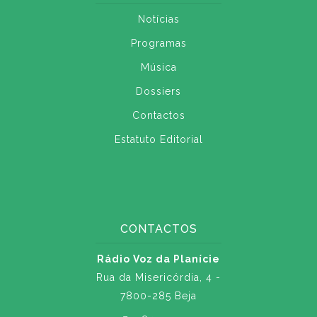
Notícias
Programas
Música
Dossiers
Contactos
Estatuto Editorial
CONTACTOS
Rádio Voz da Planície
Rua da Misericórdia, 4 -
7800-285 Beja