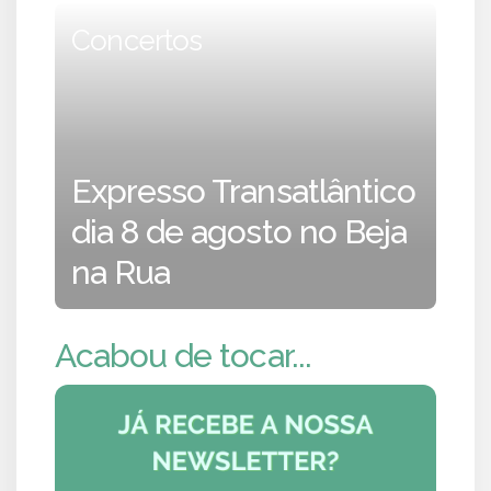
Concertos
Expresso Transatlântico
dia 8 de agosto no Beja
na Rua
Acabou de tocar...