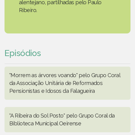
alentejano, partilhadas pelo Paulo
Ribeiro.
Episódios
"Morrem as árvores voando" pelo Grupo Coral
da Associação Unitária de Reformados
Pensionistas e Idosos da Falagueira
"A Ribeira do Sol Posto" pelo Grupo Coral da
Biblioteca Municipal Oeirense