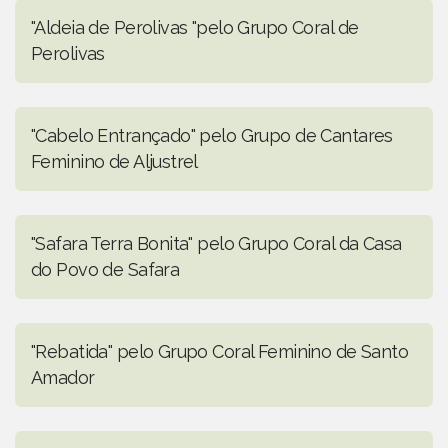
"Aldeia de Perolivas "pelo Grupo Coral de
Perolivas
"Cabelo Entrançado" pelo Grupo de Cantares
Feminino de Aljustrel
"Safara Terra Bonita" pelo Grupo Coral da Casa
do Povo de Safara
"Rebatida" pelo Grupo Coral Feminino de Santo
Amador