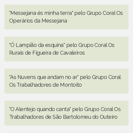
"Messejana és minha terra" pelo Grupo Coral Os
Operários da Messejana
"Ó Lampião da esquina" pelo Grupo Coral Os
Rurais de Figueira de Cavaleiros
"As Nuvens que andam no ar" pelo Grupo Coral
Os Trabalhadores de Montoito
"O Alentejo quando canta" pelo Grupo Coral Os
Trabalhadores de São Bartolomeu do Outeiro