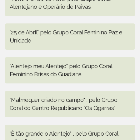
Alentejano e Operário de Paivas
"25 de Abril" pelo Grupo Coral Feminino Paz e
Unidade
"Alentejo meu Alentejo" pelo Grupo Coral
Feminino Brisas do Guadiana
"Malmequer criado no campo" , pelo Grupo
Coral do Centro Republicano "Os Cigarras"
"È tão grande o Alentejo" , pelo Grupo Coral