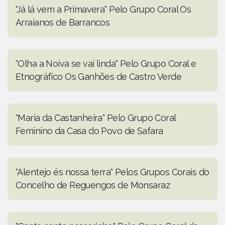
"Já lá vem a Primavera" Pelo Grupo Coral Os
Arraianos de Barrancos
"Olha a Noiva se vai linda" Pelo Grupo Coral e
Etnográfico Os Ganhões de Castro Verde
"Maria da Castanheira" Pelo Grupo Coral
Feminino da Casa do Povo de Safara
"Alentejo és nossa terra" Pelos Grupos Corais do
Concelho de Reguengos de Monsaraz