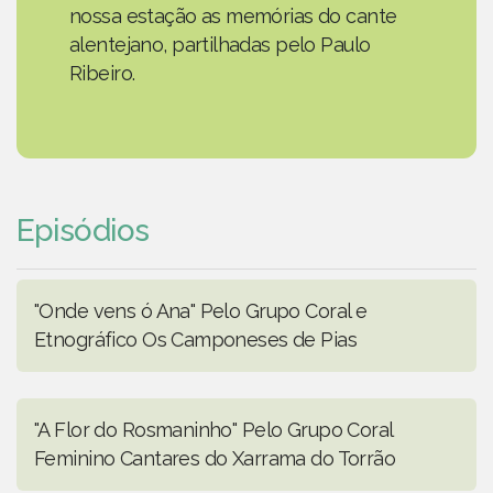
nossa estação as memórias do cante
alentejano, partilhadas pelo Paulo
Ribeiro.
Episódios
"Onde vens ó Ana" Pelo Grupo Coral e
Etnográfico Os Camponeses de Pias
"A Flor do Rosmaninho" Pelo Grupo Coral
Feminino Cantares do Xarrama do Torrão