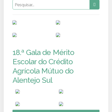
PUB
PUB
PUB
PUB
18.ª Gala de Mérito
Escolar do Crédito
Agrícola Mútuo do
Alentejo Sul