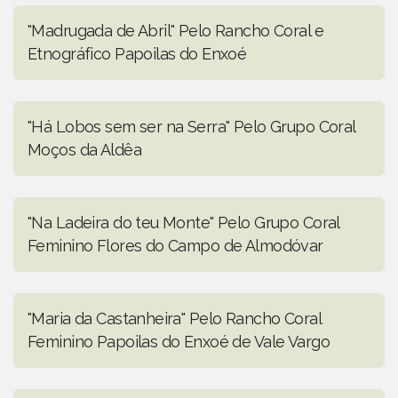
"Madrugada de Abril" Pelo Rancho Coral e
Etnográfico Papoilas do Enxoé
"Há Lobos sem ser na Serra" Pelo Grupo Coral
Moços da Aldêa
"Na Ladeira do teu Monte" Pelo Grupo Coral
Feminino Flores do Campo de Almodóvar
"Maria da Castanheira" Pelo Rancho Coral
Feminino Papoilas do Enxoé de Vale Vargo