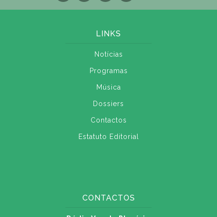
LINKS
Notícias
Programas
Música
Dossiers
Contactos
Estatuto Editorial
CONTACTOS