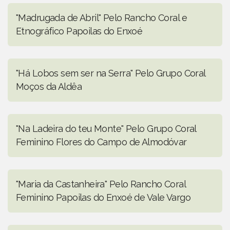
"Madrugada de Abril" Pelo Rancho Coral e
Etnográfico Papoilas do Enxoé
"Há Lobos sem ser na Serra" Pelo Grupo Coral
Moços da Aldêa
"Na Ladeira do teu Monte" Pelo Grupo Coral
Feminino Flores do Campo de Almodóvar
"Maria da Castanheira" Pelo Rancho Coral
Feminino Papoilas do Enxoé de Vale Vargo