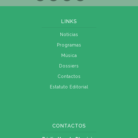
LINKS
Notícias
Programas
Música
Dossiers
Contactos
Estatuto Editorial
CONTACTOS