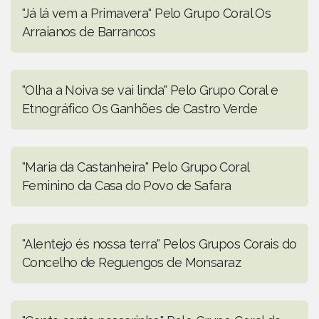
"Já lá vem a Primavera" Pelo Grupo Coral Os
Arraianos de Barrancos
"Olha a Noiva se vai linda" Pelo Grupo Coral e
Etnográfico Os Ganhões de Castro Verde
"Maria da Castanheira" Pelo Grupo Coral
Feminino da Casa do Povo de Safara
"Alentejo és nossa terra" Pelos Grupos Corais do
Concelho de Reguengos de Monsaraz