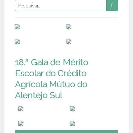
PUB
PUB
PUB
PUB
18.ª Gala de Mérito
Escolar do Crédito
Agrícola Mútuo do
Alentejo Sul