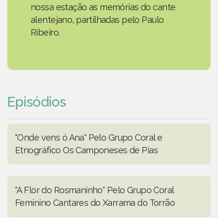
nossa estação as memórias do cante
alentejano, partilhadas pelo Paulo
Ribeiro.
Episódios
"Onde vens ó Ana" Pelo Grupo Coral e
Etnográfico Os Camponeses de Pias
"A Flor do Rosmaninho" Pelo Grupo Coral
Feminino Cantares do Xarrama do Torrão