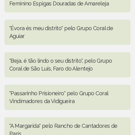
Feminino Espigas Douradas de Amareleja
"Évora és meu distrito" pelo Grupo Coral de
Aguiar
"Beja, é tão lindo o seu distrito", pelo Grupo
Coral de São Luís, Faro do Alentejo
"Passarinho Prisioneiro" pelo Grupo Coral
Vindimadores da Vidigueira
"A Margarida" pelo Rancho de Cantadores de
Paris