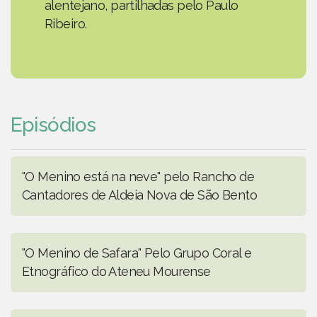
alentejano, partilhadas pelo Paulo
Ribeiro.
Episódios
"O Menino está na neve" pelo Rancho de
Cantadores de Aldeia Nova de São Bento
"O Menino de Safara" Pelo Grupo Coral e
Etnográfico do Ateneu Mourense