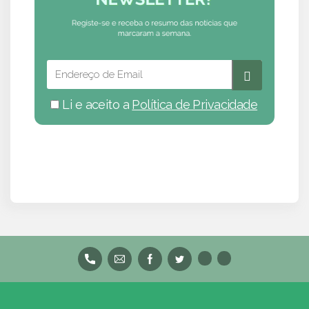
Li e aceito a
Política de Privacidade