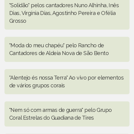
"Solidão" pelos cantadores Nuno Alhinha, Inês
Dias, Virgínia Dias, Agostinho Pereira e Ofélia
Grosso
"Moda do meu chapéu" pelo Rancho de
Cantadores de Aldeia Nova de São Bento
"Alentejo és nossa Terra" Ao vivo por elementos
de vários grupos corais
"Nem só com armas de guerra" pelo Grupo
Coral Estrelas do Guadiana de Tires