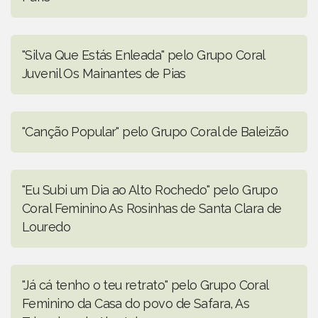
"Silva Que Estás Enleada" pelo Grupo Coral
Juvenil Os Mainantes de Pias
"Canção Popular" pelo Grupo Coral de Baleizão
"Eu Subi um Dia ao Alto Rochedo" pelo Grupo
Coral Feminino As Rosinhas de Santa Clara de
Louredo
"Já cá tenho o teu retrato" pelo Grupo Coral
Feminino da Casa do povo de Safara, As