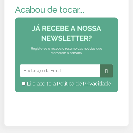
Acabou de tocar...
Li e aceito a
Política de Privacidade