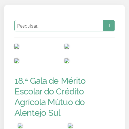
PUB
PUB
PUB
PUB
18.ª Gala de Mérito
Escolar do Crédito
Agrícola Mútuo do
Alentejo Sul