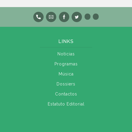
LINKS
Notícias
Programas
Música
Dossiers
Contactos
Estatuto Editorial