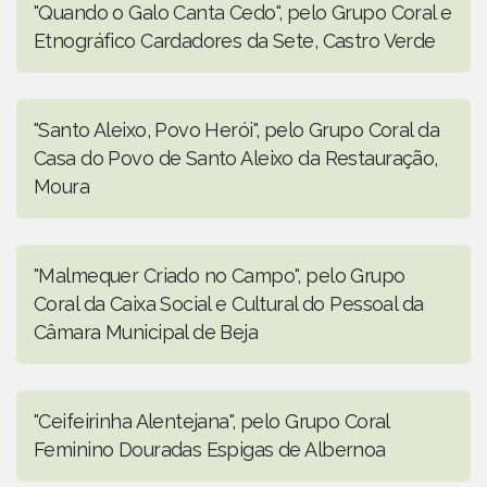
"Quando o Galo Canta Cedo", pelo Grupo Coral e
Etnográfico Cardadores da Sete, Castro Verde
"Santo Aleixo, Povo Herói", pelo Grupo Coral da
Casa do Povo de Santo Aleixo da Restauração,
Moura
"Malmequer Criado no Campo", pelo Grupo
Coral da Caixa Social e Cultural do Pessoal da
Câmara Municipal de Beja
"Ceifeirinha Alentejana", pelo Grupo Coral
Feminino Douradas Espigas de Albernoa