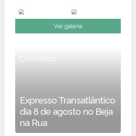
Ver galeria
Concertos
Expresso Transatlântico
dia 8 de agosto no Beja
na Rua