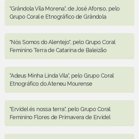
"Grândola Vila Morena", de José Afonso, pelo
Grupo Coral e Etnográfico de Grândola
"Nós Somos do Alentejo", pelo Grupo Coral
Feminino Terra de Catarina de Baleizão
"Adeus Minha Linda Vila", pelo Grupo Coral
Etnográfico do Ateneu Mourense
"Ervidel és nossa terra", pelo Grupo Coral
Feminino Flores de Primavera de Ervidel