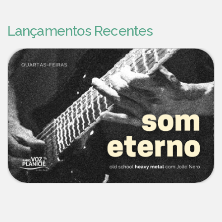
Lançamentos Recentes