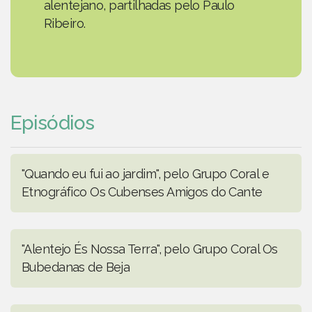
alentejano, partilhadas pelo Paulo
Ribeiro.
Episódios
"Quando eu fui ao jardim", pelo Grupo Coral e
Etnográfico Os Cubenses Amigos do Cante
"Alentejo És Nossa Terra", pelo Grupo Coral Os
Bubedanas de Beja