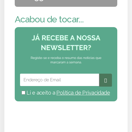
Acabou de tocar...
Li e aceito a
Política de Privacidade