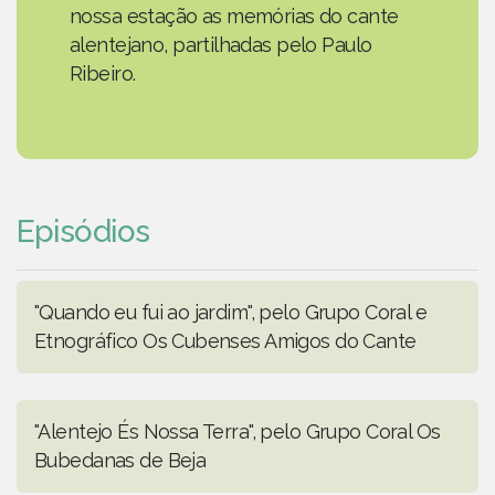
nossa estação as memórias do cante
alentejano, partilhadas pelo Paulo
Ribeiro.
Episódios
"Quando eu fui ao jardim", pelo Grupo Coral e
Etnográfico Os Cubenses Amigos do Cante
"Alentejo És Nossa Terra", pelo Grupo Coral Os
Bubedanas de Beja