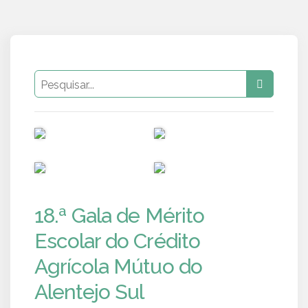
PUB
PUB
PUB
PUB
18.ª Gala de Mérito
Escolar do Crédito
Agrícola Mútuo do
Alentejo Sul