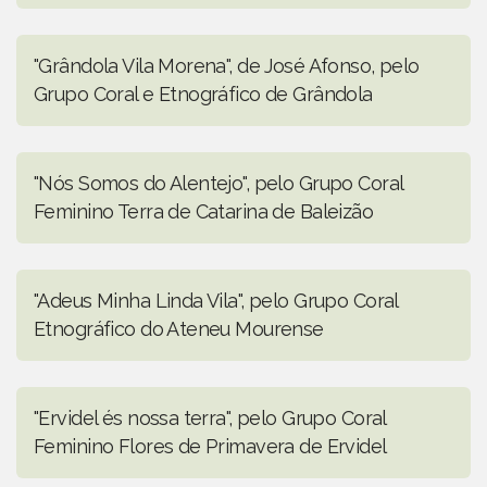
"Grândola Vila Morena", de José Afonso, pelo
Grupo Coral e Etnográfico de Grândola
"Nós Somos do Alentejo", pelo Grupo Coral
Feminino Terra de Catarina de Baleizão
"Adeus Minha Linda Vila", pelo Grupo Coral
Etnográfico do Ateneu Mourense
"Ervidel és nossa terra", pelo Grupo Coral
Feminino Flores de Primavera de Ervidel