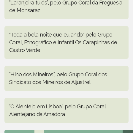
“Laranjeira tu és”, pelo Grupo Coral da Freguesia
de Monsaraz
"Toda a bela noite que eu ando" pelo Grupo
Coral, Etnográfico e Infantil Os Carapinhas de
Castro Verde
"Hino dos Mineiros", pelo Grupo Coral dos
Sindicato dos Mineiros de Aljustrel
"O Alentejo em Lisboa", pelo Grupo Coral
Alentejano da Amadora