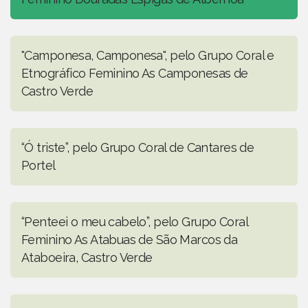
"Camponesa, Camponesa", pelo Grupo Coral e
Etnográfico Feminino As Camponesas de
Castro Verde
“Ó triste”, pelo Grupo Coral de Cantares de
Portel
“Penteei o meu cabelo”, pelo Grupo Coral
Feminino As Atabuas de São Marcos da
Ataboeira, Castro Verde