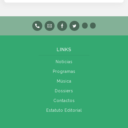
LINKS
Notícias
Programas
Música
Dossiers
Contactos
Estatuto Editorial