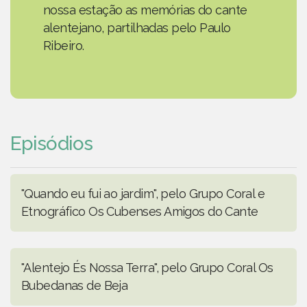
nossa estação as memórias do cante
alentejano, partilhadas pelo Paulo
Ribeiro.
Episódios
"Quando eu fui ao jardim", pelo Grupo Coral e
Etnográfico Os Cubenses Amigos do Cante
"Alentejo És Nossa Terra", pelo Grupo Coral Os
Bubedanas de Beja