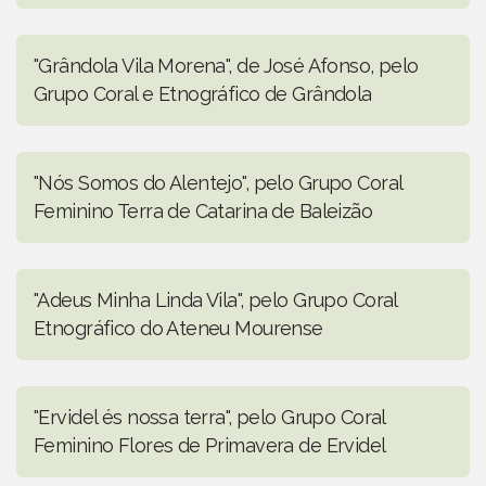
"Grândola Vila Morena", de José Afonso, pelo
Grupo Coral e Etnográfico de Grândola
"Nós Somos do Alentejo", pelo Grupo Coral
Feminino Terra de Catarina de Baleizão
"Adeus Minha Linda Vila", pelo Grupo Coral
Etnográfico do Ateneu Mourense
"Ervidel és nossa terra", pelo Grupo Coral
Feminino Flores de Primavera de Ervidel