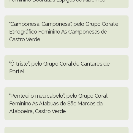
"Camponesa, Camponesa", pelo Grupo Coral e
Etnográfico Feminino As Camponesas de
Castro Verde
“Ó triste”, pelo Grupo Coral de Cantares de
Portel
“Penteei o meu cabelo”, pelo Grupo Coral
Feminino As Atabuas de São Marcos da
Ataboeira, Castro Verde