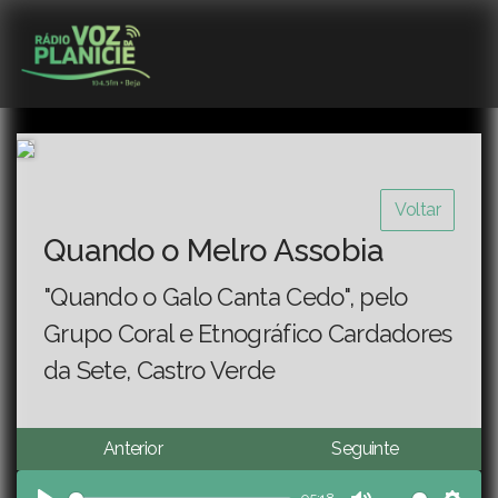
Voltar
Quando o Melro Assobia
"Quando o Galo Canta Cedo", pelo
Grupo Coral e Etnográfico Cardadores
da Sete, Castro Verde
Anterior
Seguinte