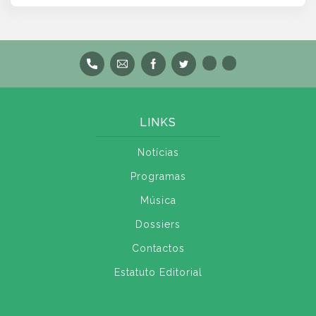
LINKS
Notícias
Programas
Música
Dossiers
Contactos
Estatuto Editorial