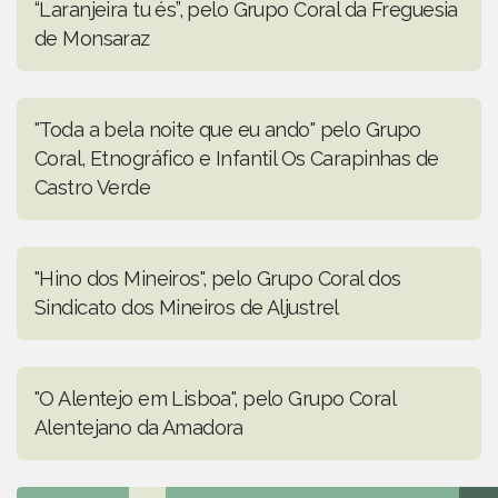
“Laranjeira tu és”, pelo Grupo Coral da Freguesia
de Monsaraz
"Toda a bela noite que eu ando" pelo Grupo
Coral, Etnográfico e Infantil Os Carapinhas de
Castro Verde
"Hino dos Mineiros", pelo Grupo Coral dos
Sindicato dos Mineiros de Aljustrel
"O Alentejo em Lisboa", pelo Grupo Coral
Alentejano da Amadora