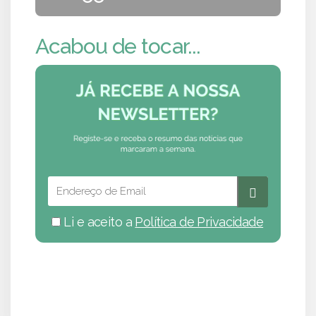
Acabou de tocar...
Li e aceito a
Política de Privacidade