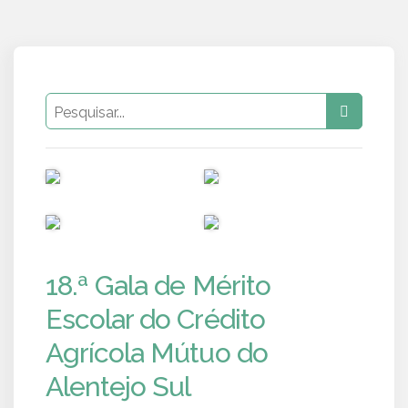
PUB
PUB
PUB
PUB
18.ª Gala de Mérito
Escolar do Crédito
Agrícola Mútuo do
Alentejo Sul