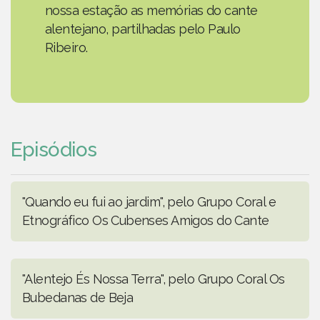
nossa estação as memórias do cante
alentejano, partilhadas pelo Paulo
Ribeiro.
Episódios
"Quando eu fui ao jardim", pelo Grupo Coral e
Etnográfico Os Cubenses Amigos do Cante
"Alentejo És Nossa Terra", pelo Grupo Coral Os
Bubedanas de Beja