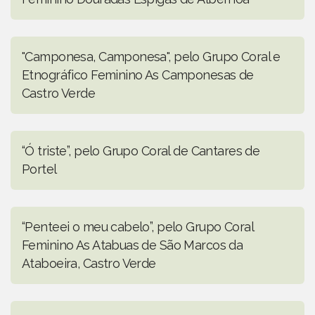
"Camponesa, Camponesa", pelo Grupo Coral e
Etnográfico Feminino As Camponesas de
Castro Verde
“Ó triste”, pelo Grupo Coral de Cantares de
Portel
“Penteei o meu cabelo”, pelo Grupo Coral
Feminino As Atabuas de São Marcos da
Ataboeira, Castro Verde