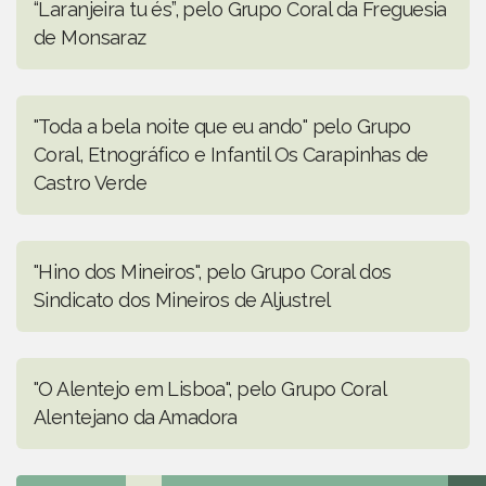
“Laranjeira tu és”, pelo Grupo Coral da Freguesia
de Monsaraz
"Toda a bela noite que eu ando" pelo Grupo
Coral, Etnográfico e Infantil Os Carapinhas de
Castro Verde
"Hino dos Mineiros", pelo Grupo Coral dos
Sindicato dos Mineiros de Aljustrel
"O Alentejo em Lisboa", pelo Grupo Coral
Alentejano da Amadora