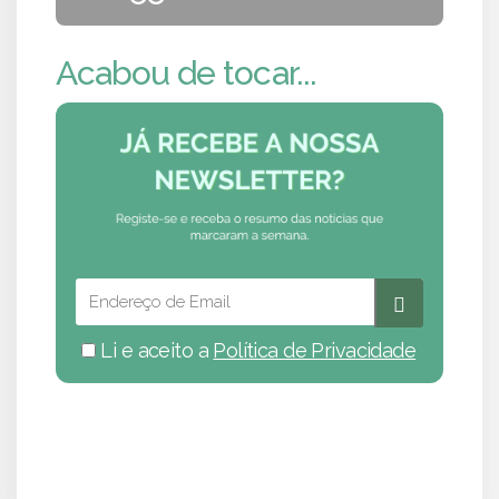
Acabou de tocar...
Li e aceito a
Política de Privacidade