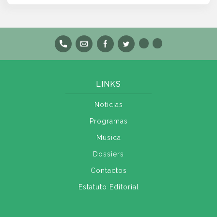
LINKS
Notícias
Programas
Música
Dossiers
Contactos
Estatuto Editorial