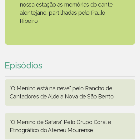
nossa estação as memórias do cante
alentejano, partilhadas pelo Paulo
Ribeiro.
Episódios
"O Menino está na neve" pelo Rancho de
Cantadores de Aldeia Nova de São Bento
"O Menino de Safara" Pelo Grupo Coral e
Etnográfico do Ateneu Mourense