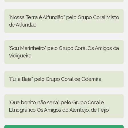
"Nossa Terra é Alfundão" pelo Grupo Coral Misto
de Alfundão
"Sou Marinheiro" pelo Grupo Coral Os Amigos da
Vidigueira
"Fui à Baía" pelo Grupo Coral de Odemira
"Que bonito não seria" pelo Grupo Coral e
Etnográfico Os Amigos do Alentejo, de Feijó