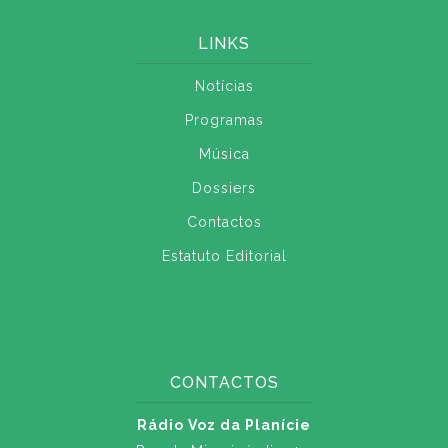
LINKS
Notícias
Programas
Música
Dossiers
Contactos
Estatuto Editorial
CONTACTOS
Rádio Voz da Planície