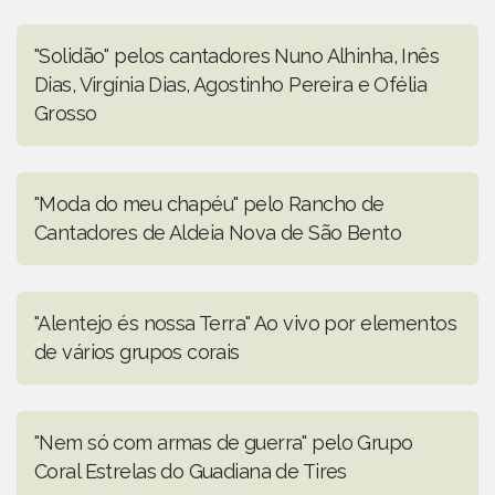
"Solidão" pelos cantadores Nuno Alhinha, Inês
Dias, Virgínia Dias, Agostinho Pereira e Ofélia
Grosso
"Moda do meu chapéu" pelo Rancho de
Cantadores de Aldeia Nova de São Bento
"Alentejo és nossa Terra" Ao vivo por elementos
de vários grupos corais
"Nem só com armas de guerra" pelo Grupo
Coral Estrelas do Guadiana de Tires