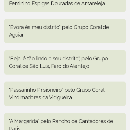
Feminino Espigas Douradas de Amareleja
"Évora és meu distrito" pelo Grupo Coral de
Aguiar
"Beja, é tão lindo o seu distrito", pelo Grupo
Coral de São Luís, Faro do Alentejo
"Passarinho Prisioneiro" pelo Grupo Coral
Vindimadores da Vidigueira
"A Margarida" pelo Rancho de Cantadores de
Paris