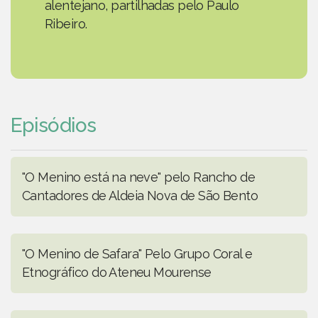
alentejano, partilhadas pelo Paulo
Ribeiro.
Episódios
"O Menino está na neve" pelo Rancho de
Cantadores de Aldeia Nova de São Bento
"O Menino de Safara" Pelo Grupo Coral e
Etnográfico do Ateneu Mourense