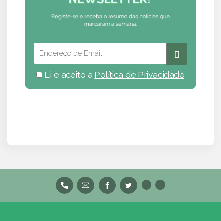
Li e aceito a
Política de Privacidade