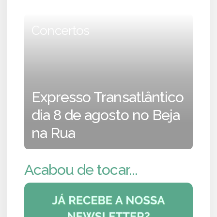
Concertos
Expresso Transatlântico
dia 8 de agosto no Beja
na Rua
Acabou de tocar...