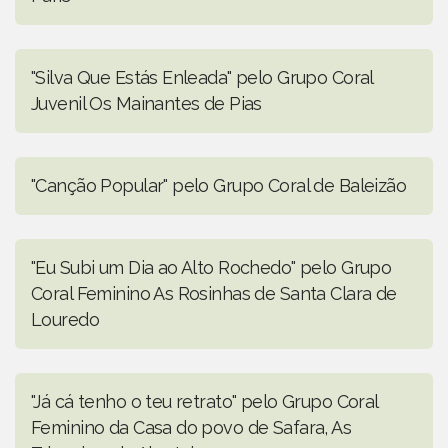
"Silva Que Estás Enleada" pelo Grupo Coral
Juvenil Os Mainantes de Pias
"Canção Popular" pelo Grupo Coral de Baleizão
"Eu Subi um Dia ao Alto Rochedo" pelo Grupo
Coral Feminino As Rosinhas de Santa Clara de
Louredo
"Já cá tenho o teu retrato" pelo Grupo Coral
Feminino da Casa do povo de Safara, As