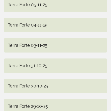
Terra Forte 05-11-25
Terra Forte 04-11-25
Terra Forte 03-11-25
Terra Forte 31-10-25
Terra Forte 30-10-25
Terra Forte 29-10-25