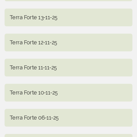
Terra Forte 13-11-25
Terra Forte 12-11-25
Terra Forte 11-11-25
Terra Forte 10-11-25
Terra Forte 06-11-25