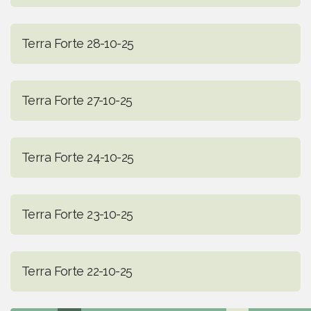
Terra Forte 28-10-25
Terra Forte 27-10-25
Terra Forte 24-10-25
Terra Forte 23-10-25
Terra Forte 22-10-25