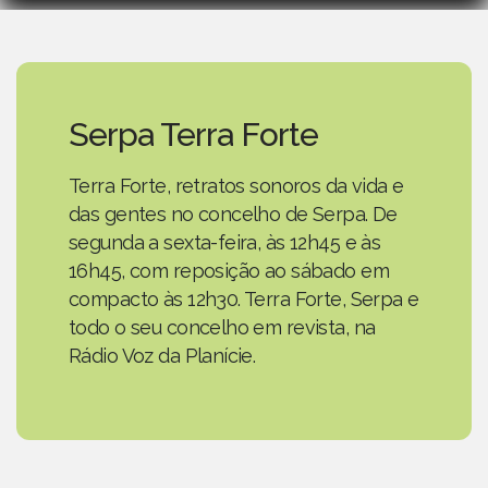
Serpa Terra Forte
Terra Forte, retratos sonoros da vida e
das gentes no concelho de Serpa. De
segunda a sexta-feira, às 12h45 e às
16h45, com reposição ao sábado em
compacto às 12h30. Terra Forte, Serpa e
todo o seu concelho em revista, na
Rádio Voz da Planície.