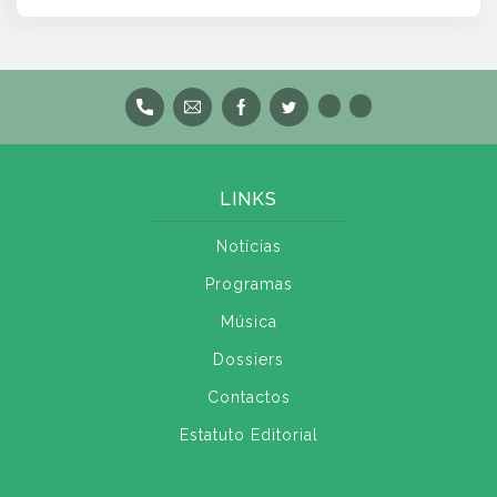
LINKS
Notícias
Programas
Música
Dossiers
Contactos
Estatuto Editorial