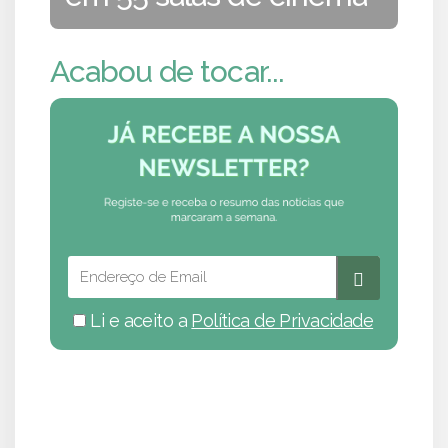
Acabou de tocar...
Li e aceito a
Política de Privacidade