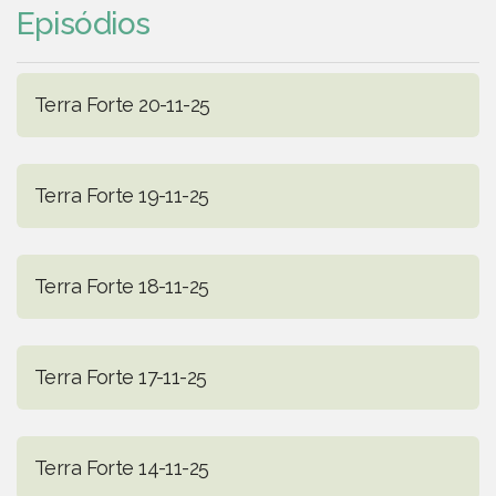
Episódios
Terra Forte 20-11-25
Terra Forte 19-11-25
Terra Forte 18-11-25
Terra Forte 17-11-25
Terra Forte 14-11-25