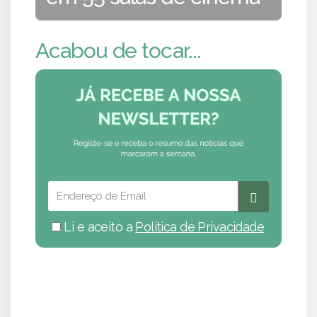
Acabou de tocar...
Li e aceito a
Política de Privacidade