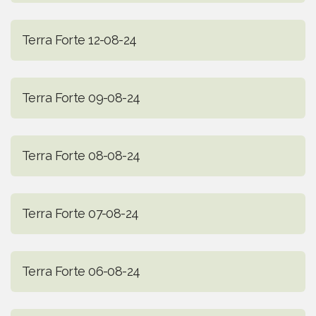
Terra Forte 12-08-24
Terra Forte 09-08-24
Terra Forte 08-08-24
Terra Forte 07-08-24
Terra Forte 06-08-24