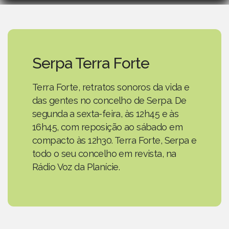
Serpa Terra Forte
Terra Forte, retratos sonoros da vida e
das gentes no concelho de Serpa. De
segunda a sexta-feira, às 12h45 e às
16h45, com reposição ao sábado em
compacto às 12h30. Terra Forte, Serpa e
todo o seu concelho em revista, na
Rádio Voz da Planície.