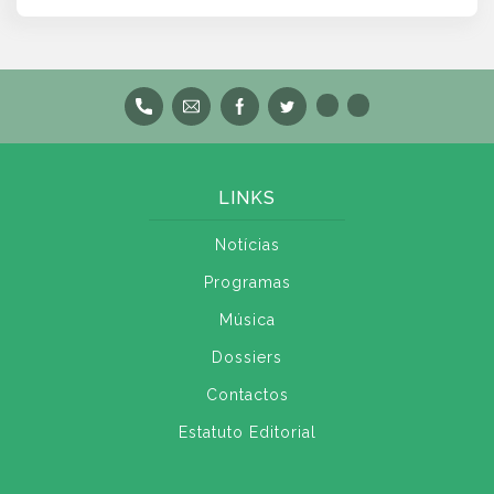
LINKS
Notícias
Programas
Música
Dossiers
Contactos
Estatuto Editorial