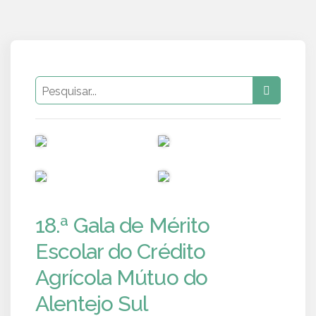
PUB
PUB
PUB
PUB
18.ª Gala de Mérito
Escolar do Crédito
Agrícola Mútuo do
Alentejo Sul