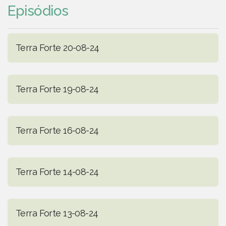
Episódios
Terra Forte 20-08-24
Terra Forte 19-08-24
Terra Forte 16-08-24
Terra Forte 14-08-24
Terra Forte 13-08-24