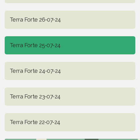
Terra Forte 26-07-24
Terra Forte 25-07-24
Terra Forte 24-07-24
Terra Forte 23-07-24
Terra Forte 22-07-24