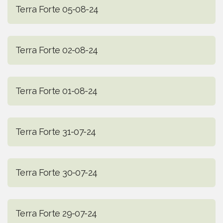
Terra Forte 05-08-24
Terra Forte 02-08-24
Terra Forte 01-08-24
Terra Forte 31-07-24
Terra Forte 30-07-24
Terra Forte 29-07-24