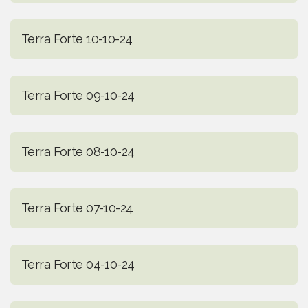
Terra Forte 10-10-24
Terra Forte 09-10-24
Terra Forte 08-10-24
Terra Forte 07-10-24
Terra Forte 04-10-24