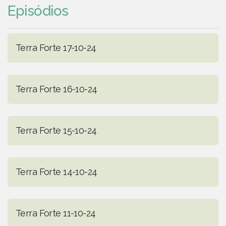
Episódios
Terra Forte 17-10-24
Terra Forte 16-10-24
Terra Forte 15-10-24
Terra Forte 14-10-24
Terra Forte 11-10-24