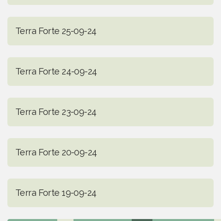
Terra Forte 25-09-24
Terra Forte 24-09-24
Terra Forte 23-09-24
Terra Forte 20-09-24
Terra Forte 19-09-24