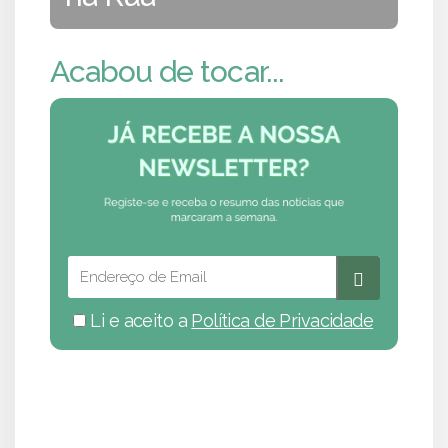
Acabou de tocar...
Li e aceito a
Política de Privacidade