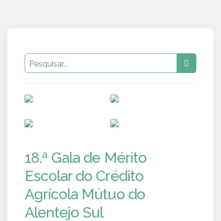
PUB
PUB
PUB
PUB
18.ª Gala de Mérito
Escolar do Crédito
Agrícola Mútuo do
Alentejo Sul