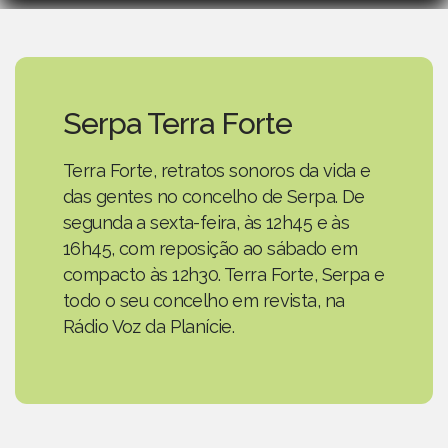
Serpa Terra Forte
Terra Forte, retratos sonoros da vida e
das gentes no concelho de Serpa. De
segunda a sexta-feira, às 12h45 e às
16h45, com reposição ao sábado em
compacto às 12h30. Terra Forte, Serpa e
todo o seu concelho em revista, na
Rádio Voz da Planície.