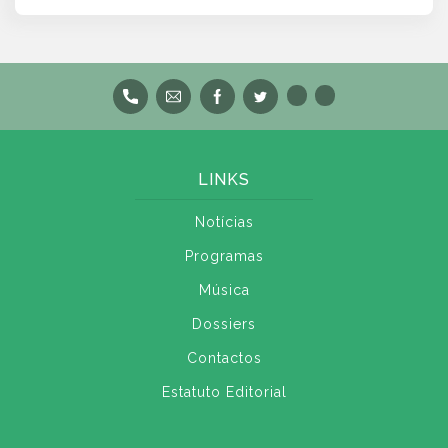
LINKS
Notícias
Programas
Música
Dossiers
Contactos
Estatuto Editorial