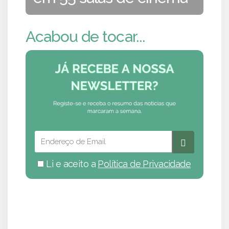
Acabou de tocar...
Li e aceito a
Política de Privacidade