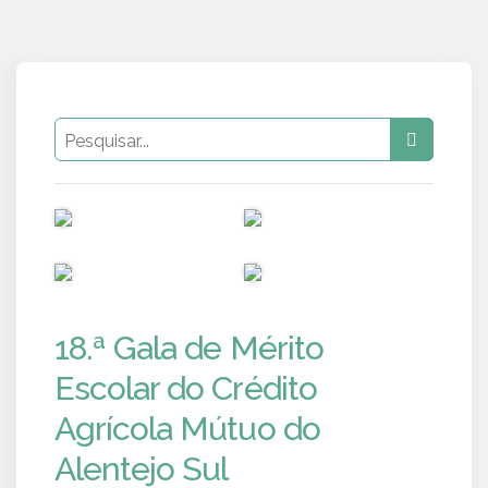
PUB
PUB
PUB
PUB
18.ª Gala de Mérito
Escolar do Crédito
Agrícola Mútuo do
Alentejo Sul