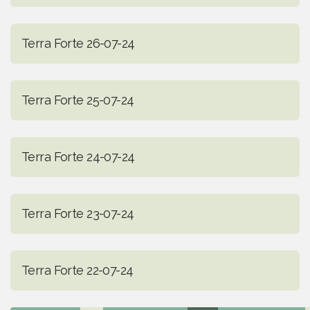
Terra Forte 26-07-24
Terra Forte 25-07-24
Terra Forte 24-07-24
Terra Forte 23-07-24
Terra Forte 22-07-24