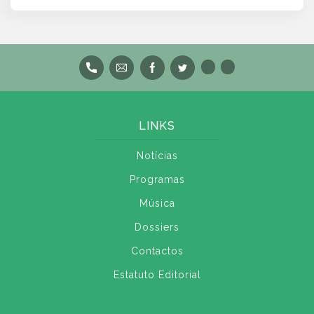
LINKS
Notícias
Programas
Música
Dossiers
Contactos
Estatuto Editorial