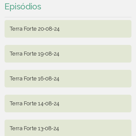
Episódios
Terra Forte 20-08-24
Terra Forte 19-08-24
Terra Forte 16-08-24
Terra Forte 14-08-24
Terra Forte 13-08-24