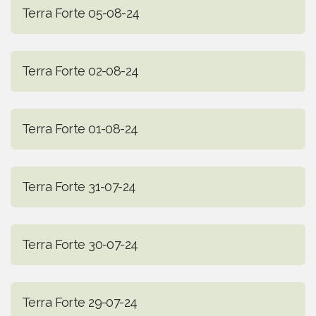
Terra Forte 05-08-24
Terra Forte 02-08-24
Terra Forte 01-08-24
Terra Forte 31-07-24
Terra Forte 30-07-24
Terra Forte 29-07-24