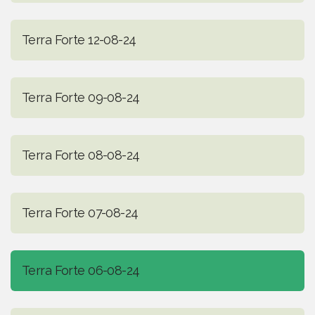
Terra Forte 12-08-24
Terra Forte 09-08-24
Terra Forte 08-08-24
Terra Forte 07-08-24
Terra Forte 06-08-24