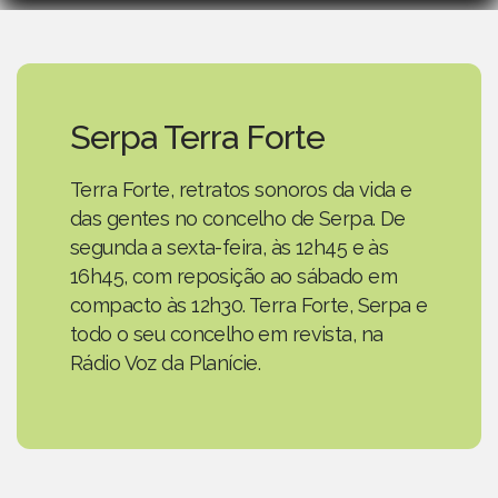
Serpa Terra Forte
Terra Forte, retratos sonoros da vida e
das gentes no concelho de Serpa. De
segunda a sexta-feira, às 12h45 e às
16h45, com reposição ao sábado em
compacto às 12h30. Terra Forte, Serpa e
todo o seu concelho em revista, na
Rádio Voz da Planície.