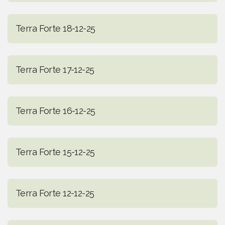
Terra Forte 18-12-25
Terra Forte 17-12-25
Terra Forte 16-12-25
Terra Forte 15-12-25
Terra Forte 12-12-25