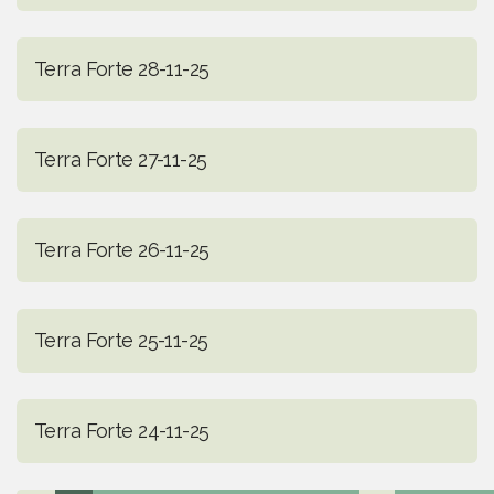
Terra Forte 28-11-25
Terra Forte 27-11-25
Terra Forte 26-11-25
Terra Forte 25-11-25
Terra Forte 24-11-25