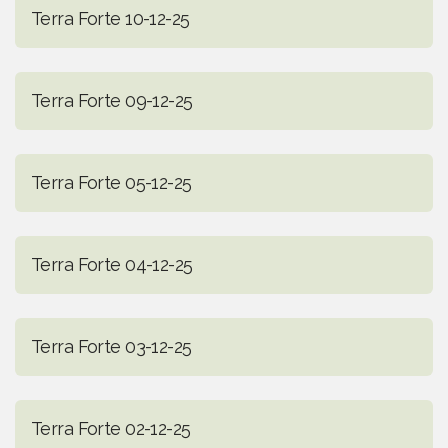
Terra Forte 10-12-25
Terra Forte 09-12-25
Terra Forte 05-12-25
Terra Forte 04-12-25
Terra Forte 03-12-25
Terra Forte 02-12-25