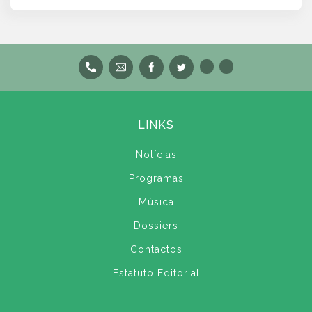
LINKS
Notícias
Programas
Música
Dossiers
Contactos
Estatuto Editorial