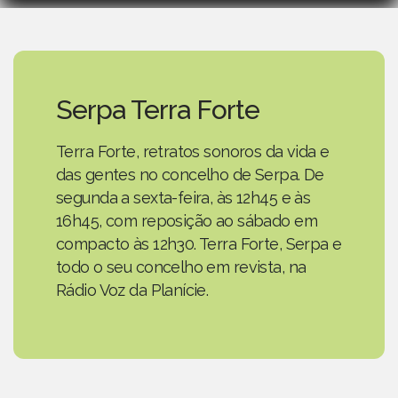
Serpa Terra Forte
Terra Forte, retratos sonoros da vida e
das gentes no concelho de Serpa. De
segunda a sexta-feira, às 12h45 e às
16h45, com reposição ao sábado em
compacto às 12h30. Terra Forte, Serpa e
todo o seu concelho em revista, na
Rádio Voz da Planície.