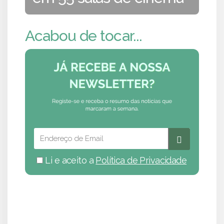
Acabou de tocar...
Li e aceito a
Política de Privacidade