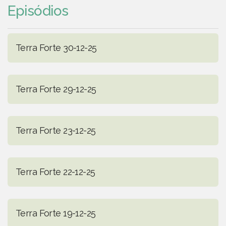
Episódios
Terra Forte 30-12-25
Terra Forte 29-12-25
Terra Forte 23-12-25
Terra Forte 22-12-25
Terra Forte 19-12-25