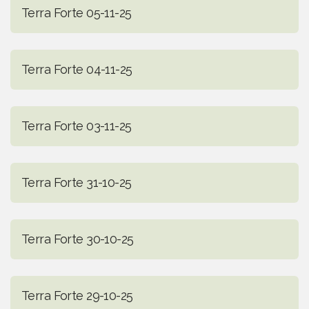
Terra Forte 05-11-25
Terra Forte 04-11-25
Terra Forte 03-11-25
Terra Forte 31-10-25
Terra Forte 30-10-25
Terra Forte 29-10-25