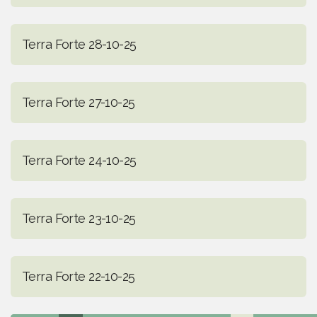
Terra Forte 28-10-25
Terra Forte 27-10-25
Terra Forte 24-10-25
Terra Forte 23-10-25
Terra Forte 22-10-25