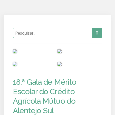
PUB
PUB
PUB
PUB
18.ª Gala de Mérito
Escolar do Crédito
Agrícola Mútuo do
Alentejo Sul