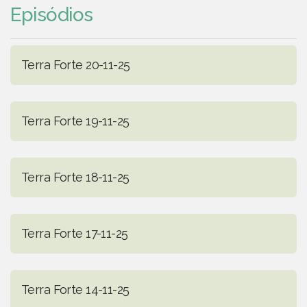
Episódios
Terra Forte 20-11-25
Terra Forte 19-11-25
Terra Forte 18-11-25
Terra Forte 17-11-25
Terra Forte 14-11-25