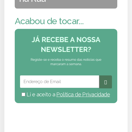
Acabou de tocar...
Li e aceito a
Política de Privacidade