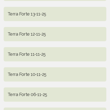
Terra Forte 13-11-25
Terra Forte 12-11-25
Terra Forte 11-11-25
Terra Forte 10-11-25
Terra Forte 06-11-25