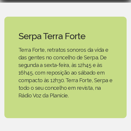
Serpa Terra Forte
Terra Forte, retratos sonoros da vida e
das gentes no concelho de Serpa. De
segunda a sexta-feira, às 12h45 e às
16h45, com reposição ao sábado em
compacto às 12h30. Terra Forte, Serpa e
todo o seu concelho em revista, na
Rádio Voz da Planície.