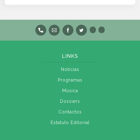
LINKS
Notícias
Programas
Música
Dossiers
Contactos
Estatuto Editorial