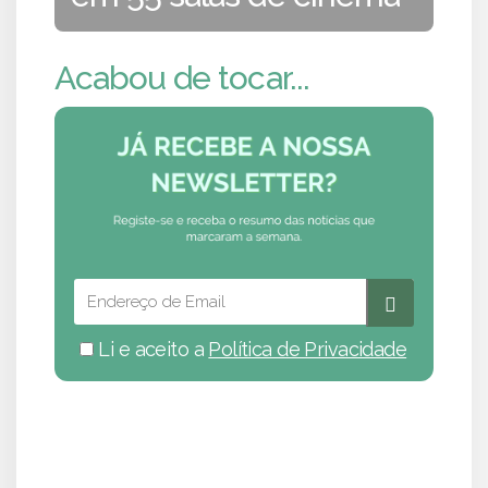
Acabou de tocar...
Li e aceito a
Política de Privacidade