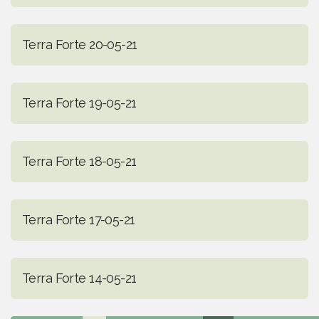
Terra Forte 20-05-21
Terra Forte 19-05-21
Terra Forte 18-05-21
Terra Forte 17-05-21
Terra Forte 14-05-21