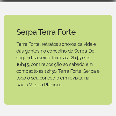
Serpa Terra Forte
Terra Forte, retratos sonoros da vida e
das gentes no concelho de Serpa. De
segunda a sexta-feira, às 12h45 e às
16h45, com reposição ao sábado em
compacto às 12h30. Terra Forte, Serpa e
todo o seu concelho em revista, na
Rádio Voz da Planície.