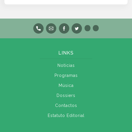
LINKS
Notícias
Programas
Música
Dossiers
Contactos
Estatuto Editorial