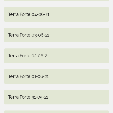
Terra Forte 04-06-21
Terra Forte 03-06-21
Terra Forte 02-06-21
Terra Forte 01-06-21
Terra Forte 31-05-21