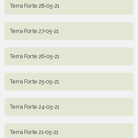
Terra Forte 28-05-21
Terra Forte 27-05-21
Terra Forte 26-05-21
Terra Forte 25-05-21
Terra Forte 24-05-21
Terra Forte 21-05-21