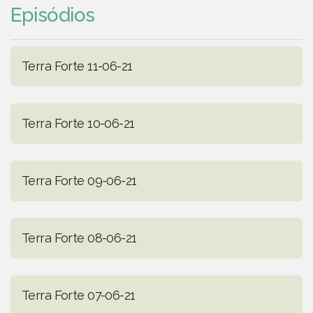
Episódios
Terra Forte 11-06-21
Terra Forte 10-06-21
Terra Forte 09-06-21
Terra Forte 08-06-21
Terra Forte 07-06-21