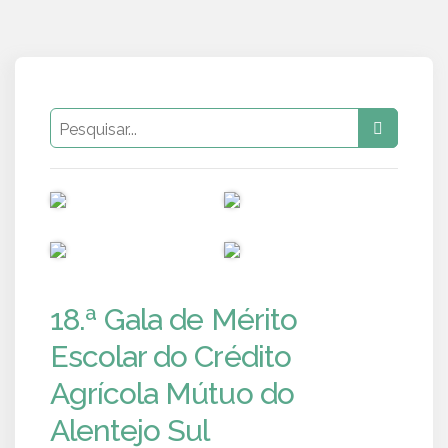
PUB
PUB
PUB
PUB
18.ª Gala de Mérito
Escolar do Crédito
Agrícola Mútuo do
Alentejo Sul