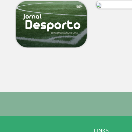
LINKS