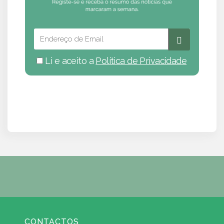
Li e aceito a
Política de Privacidade
CONTACTOS