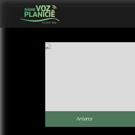
Anterior