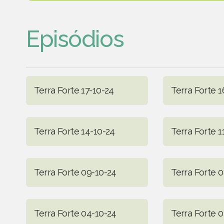
Episódios
Terra Forte 17-10-24
Terra Forte 1
Terra Forte 14-10-24
Terra Forte 1
Terra Forte 09-10-24
Terra Forte 
Terra Forte 04-10-24
Terra Forte 