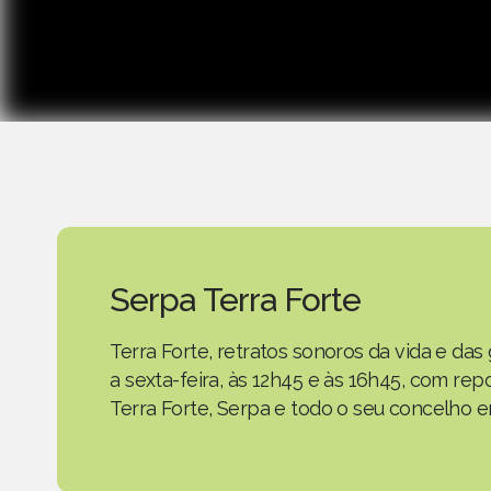
Serpa Terra Forte
Terra Forte, retratos sonoros da vida e d
a sexta-feira, às 12h45 e às 16h45, com r
Terra Forte, Serpa e todo o seu concelho em