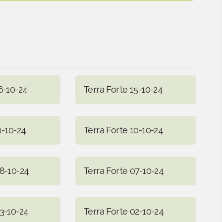
6-10-24
Terra Forte 15-10-24
1-10-24
Terra Forte 10-10-24
08-10-24
Terra Forte 07-10-24
03-10-24
Terra Forte 02-10-24