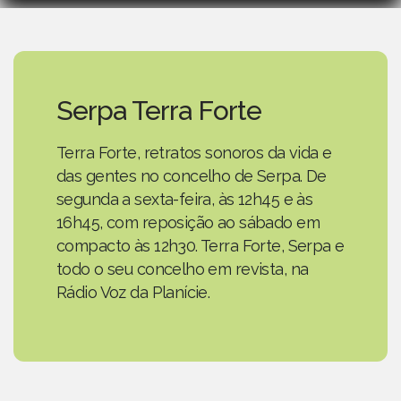
Serpa Terra Forte
Terra Forte, retratos sonoros da vida e
das gentes no concelho de Serpa. De
segunda a sexta-feira, às 12h45 e às
16h45, com reposição ao sábado em
compacto às 12h30. Terra Forte, Serpa e
todo o seu concelho em revista, na
Rádio Voz da Planície.