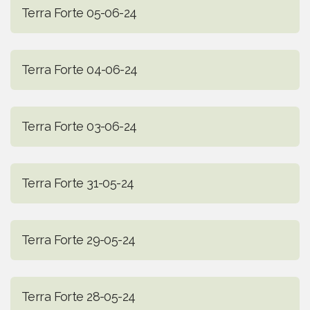
Terra Forte 05-06-24
Terra Forte 04-06-24
Terra Forte 03-06-24
Terra Forte 31-05-24
Terra Forte 29-05-24
Terra Forte 28-05-24