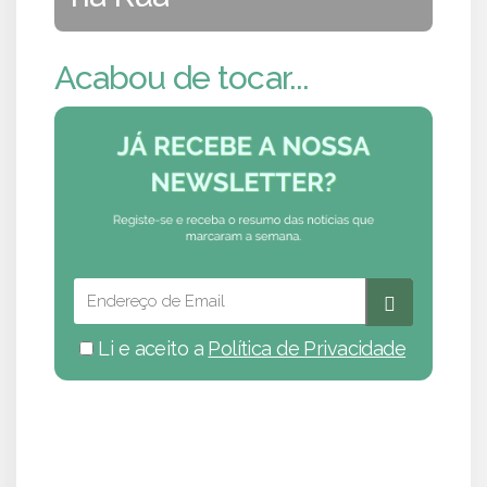
Acabou de tocar...
Li e aceito a
Política de Privacidade