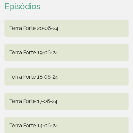
Episódios
Terra Forte 20-06-24
Terra Forte 19-06-24
Terra Forte 18-06-24
Terra Forte 17-06-24
Terra Forte 14-06-24