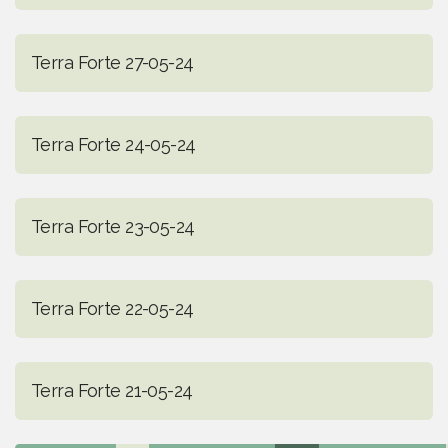
Terra Forte 27-05-24
Terra Forte 24-05-24
Terra Forte 23-05-24
Terra Forte 22-05-24
Terra Forte 21-05-24