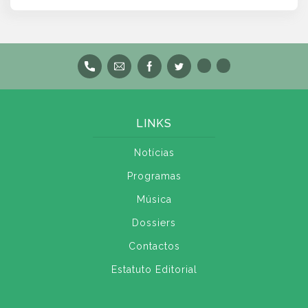
LINKS
Notícias
Programas
Música
Dossiers
Contactos
Estatuto Editorial