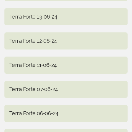
Terra Forte 13-06-24
Terra Forte 12-06-24
Terra Forte 11-06-24
Terra Forte 07-06-24
Terra Forte 06-06-24