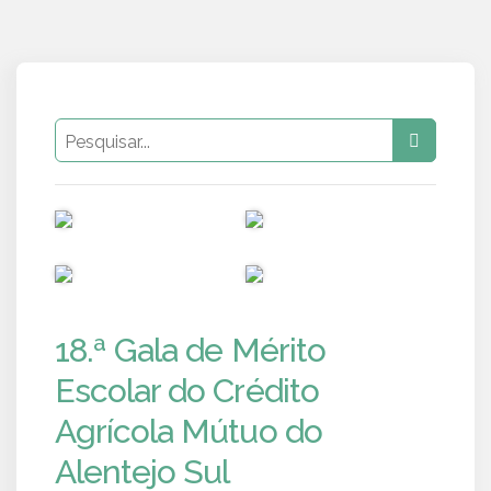
PUB
PUB
PUB
PUB
18.ª Gala de Mérito
Escolar do Crédito
Agrícola Mútuo do
Alentejo Sul