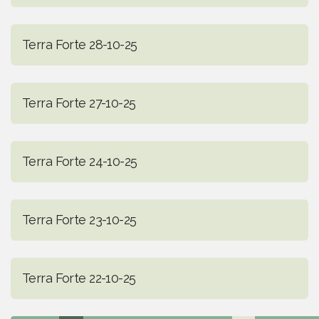
Terra Forte 28-10-25
Terra Forte 27-10-25
Terra Forte 24-10-25
Terra Forte 23-10-25
Terra Forte 22-10-25