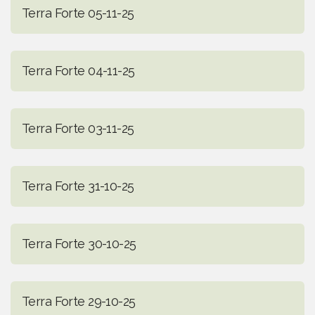
Terra Forte 05-11-25
Terra Forte 04-11-25
Terra Forte 03-11-25
Terra Forte 31-10-25
Terra Forte 30-10-25
Terra Forte 29-10-25