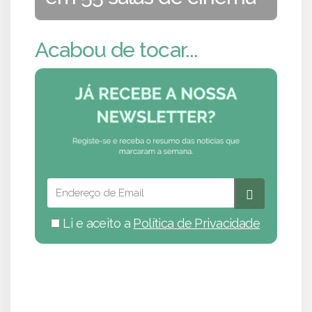
Acabou de tocar...
Li e aceito a
Política de Privacidade