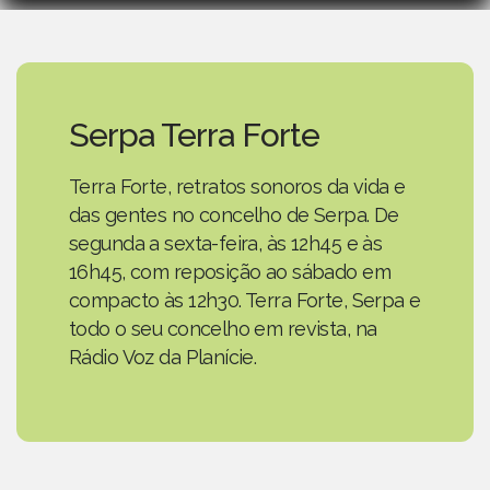
Serpa Terra Forte
Terra Forte, retratos sonoros da vida e
das gentes no concelho de Serpa. De
segunda a sexta-feira, às 12h45 e às
16h45, com reposição ao sábado em
compacto às 12h30. Terra Forte, Serpa e
todo o seu concelho em revista, na
Rádio Voz da Planície.