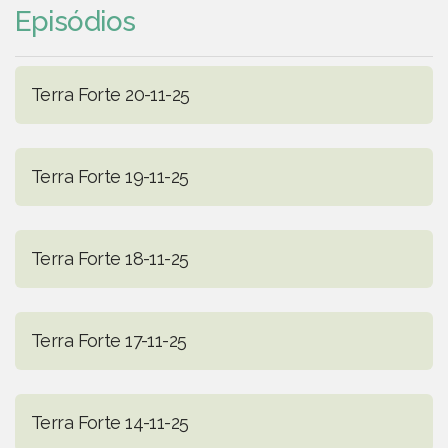
Episódios
Terra Forte 20-11-25
Terra Forte 19-11-25
Terra Forte 18-11-25
Terra Forte 17-11-25
Terra Forte 14-11-25