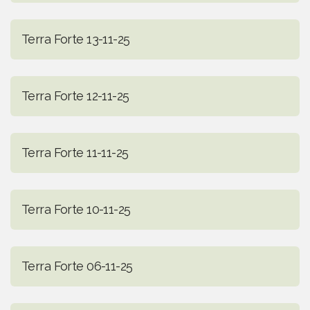
Terra Forte 13-11-25
Terra Forte 12-11-25
Terra Forte 11-11-25
Terra Forte 10-11-25
Terra Forte 06-11-25