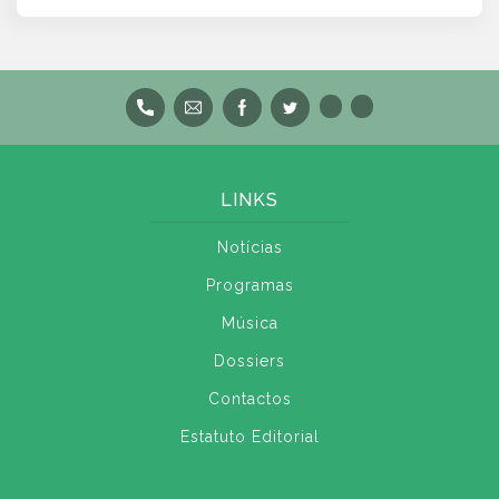
LINKS
Notícias
Programas
Música
Dossiers
Contactos
Estatuto Editorial