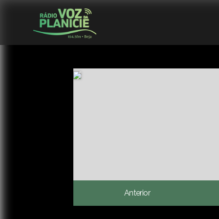
Anterior