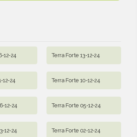
6-12-24
Terra Forte 13-12-24
1-12-24
Terra Forte 10-12-24
6-12-24
Terra Forte 05-12-24
3-12-24
Terra Forte 02-12-24