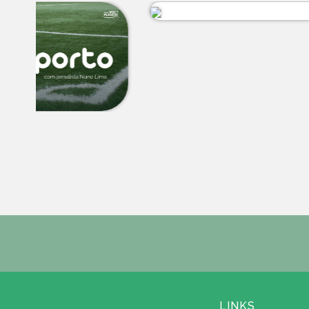
LINKS