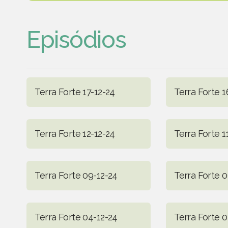
Episódios
Terra Forte 17-12-24
Terra Forte 1
Terra Forte 12-12-24
Terra Forte 1
Terra Forte 09-12-24
Terra Forte 0
Terra Forte 04-12-24
Terra Forte 0