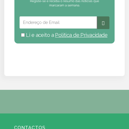
Li e aceito a
Política de Privacidade
CONTACTOS