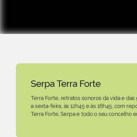
Serpa Terra Forte
Terra Forte, retratos sonoros da vida e d
a sexta-feira, às 12h45 e às 16h45, com r
Terra Forte, Serpa e todo o seu concelho em