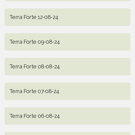
Terra Forte 12-08-24
Terra Forte 09-08-24
Terra Forte 08-08-24
Terra Forte 07-08-24
Terra Forte 06-08-24