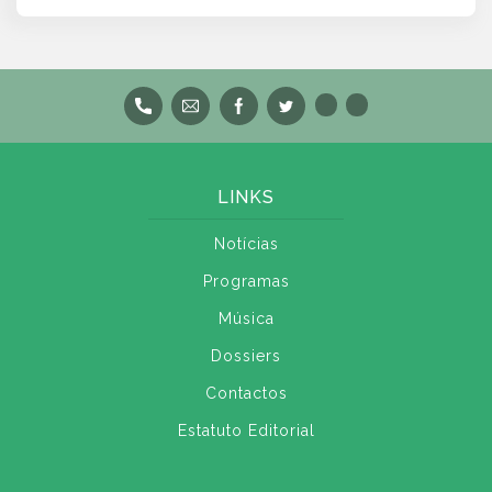
LINKS
Notícias
Programas
Música
Dossiers
Contactos
Estatuto Editorial