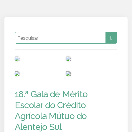
PUB
PUB
PUB
PUB
18.ª Gala de Mérito
Escolar do Crédito
Agrícola Mútuo do
Alentejo Sul