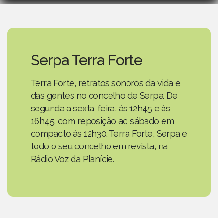
Serpa Terra Forte
Terra Forte, retratos sonoros da vida e
das gentes no concelho de Serpa. De
segunda a sexta-feira, às 12h45 e às
16h45, com reposição ao sábado em
compacto às 12h30. Terra Forte, Serpa e
todo o seu concelho em revista, na
Rádio Voz da Planície.