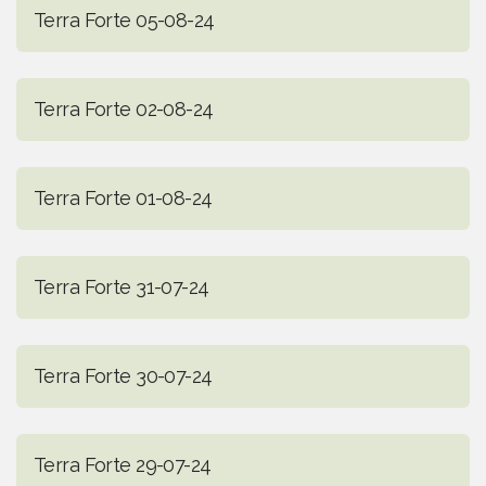
Terra Forte 05-08-24
Terra Forte 02-08-24
Terra Forte 01-08-24
Terra Forte 31-07-24
Terra Forte 30-07-24
Terra Forte 29-07-24