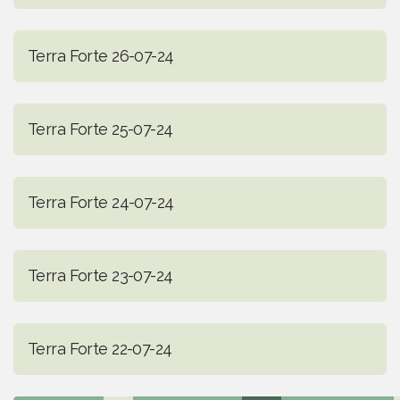
Terra Forte 26-07-24
Terra Forte 25-07-24
Terra Forte 24-07-24
Terra Forte 23-07-24
Terra Forte 22-07-24