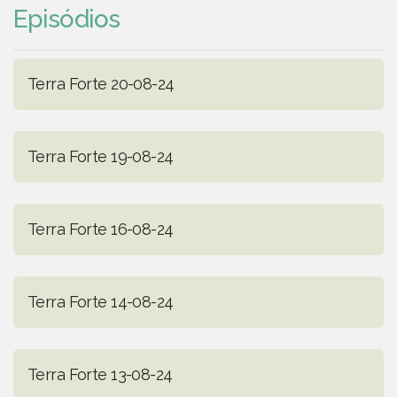
Episódios
Terra Forte 20-08-24
Terra Forte 19-08-24
Terra Forte 16-08-24
Terra Forte 14-08-24
Terra Forte 13-08-24