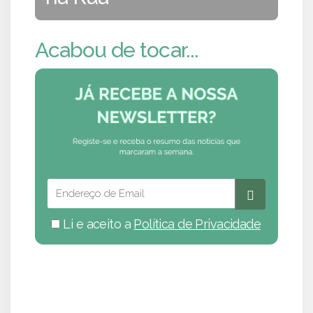
Acabou de tocar...
Li e aceito a
Política de Privacidade