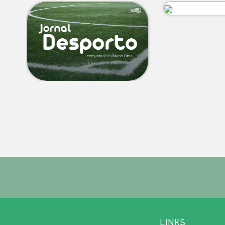
LINKS