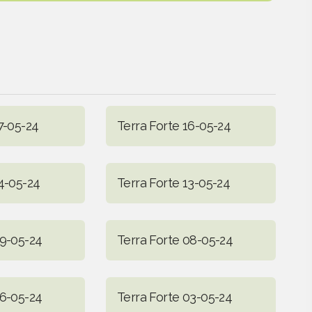
7-05-24
Terra Forte 16-05-24
14-05-24
Terra Forte 13-05-24
09-05-24
Terra Forte 08-05-24
06-05-24
Terra Forte 03-05-24