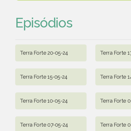
Episódios
Terra Forte 20-05-24
Terra Forte 1
Terra Forte 15-05-24
Terra Forte 
Terra Forte 10-05-24
Terra Forte 
Terra Forte 07-05-24
Terra Forte 