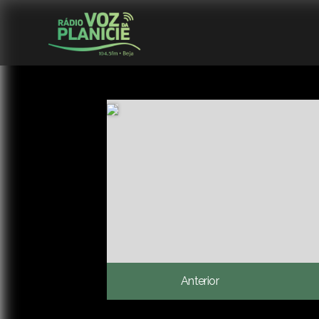
Anterior