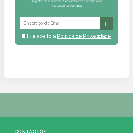
Li e aceito a
Política de Privacidade
CONTACTOS