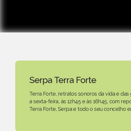
Serpa Terra Forte
Terra Forte, retratos sonoros da vida e d
a sexta-feira, às 12h45 e às 16h45, com r
Terra Forte, Serpa e todo o seu concelho em