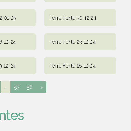
2-01-25
Terra Forte 30-12-24
6-12-24
Terra Forte 23-12-24
9-12-24
Terra Forte 18-12-24
...
57
58
»
ntes