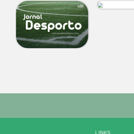
LINKS