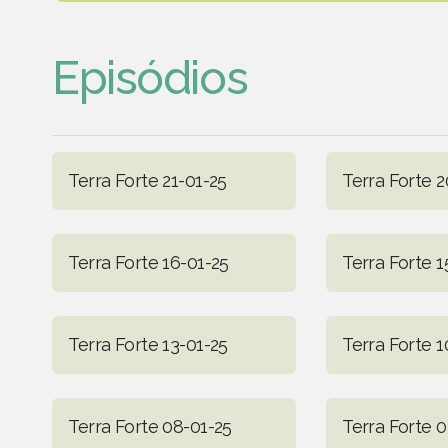
Episódios
Terra Forte 21-01-25
Terra Forte 2
Terra Forte 16-01-25
Terra Forte 1
Terra Forte 13-01-25
Terra Forte 1
Terra Forte 08-01-25
Terra Forte 0