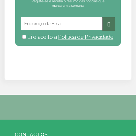
Li e aceito a
Política de Privacidade
CONTACTOS