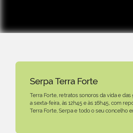
Serpa Terra Forte
Terra Forte, retratos sonoros da vida e d
a sexta-feira, às 12h45 e às 16h45, com r
Terra Forte, Serpa e todo o seu concelho em