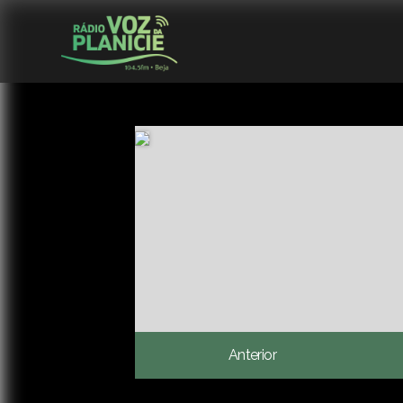
Anterior