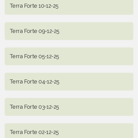
Terra Forte 10-12-25
Terra Forte 09-12-25
Terra Forte 05-12-25
Terra Forte 04-12-25
Terra Forte 03-12-25
Terra Forte 02-12-25