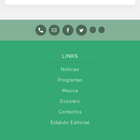
LINKS
Notícias
Programas
Música
Dossiers
Contactos
Estatuto Editorial