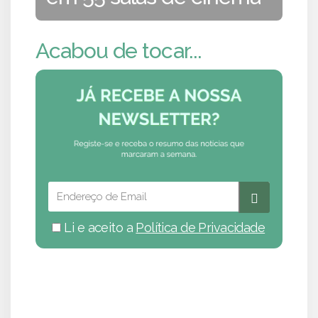
Acabou de tocar...
Li e aceito a
Política de Privacidade