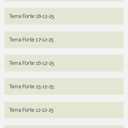
Terra Forte 18-12-25
Terra Forte 17-12-25
Terra Forte 16-12-25
Terra Forte 15-12-25
Terra Forte 12-12-25