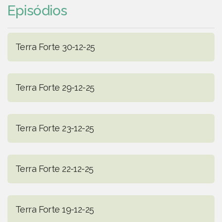
Episódios
Terra Forte 30-12-25
Terra Forte 29-12-25
Terra Forte 23-12-25
Terra Forte 22-12-25
Terra Forte 19-12-25