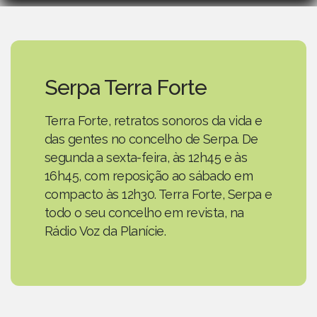
Serpa Terra Forte
Terra Forte, retratos sonoros da vida e
das gentes no concelho de Serpa. De
segunda a sexta-feira, às 12h45 e às
16h45, com reposição ao sábado em
compacto às 12h30. Terra Forte, Serpa e
todo o seu concelho em revista, na
Rádio Voz da Planície.