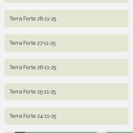
Terra Forte 28-11-25
Terra Forte 27-11-25
Terra Forte 26-11-25
Terra Forte 25-11-25
Terra Forte 24-11-25