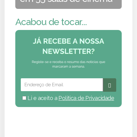
Acabou de tocar...
Li e aceito a
Política de Privacidade