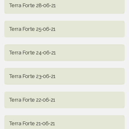
Terra Forte 28-06-21
Terra Forte 25-06-21
Terra Forte 24-06-21
Terra Forte 23-06-21
Terra Forte 22-06-21
Terra Forte 21-06-21