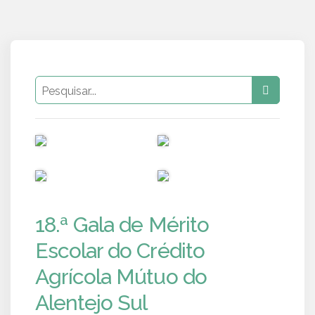
PUB
PUB
PUB
PUB
18.ª Gala de Mérito
Escolar do Crédito
Agrícola Mútuo do
Alentejo Sul