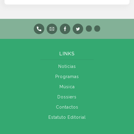
LINKS
Notícias
Programas
Música
Dossiers
Contactos
Estatuto Editorial