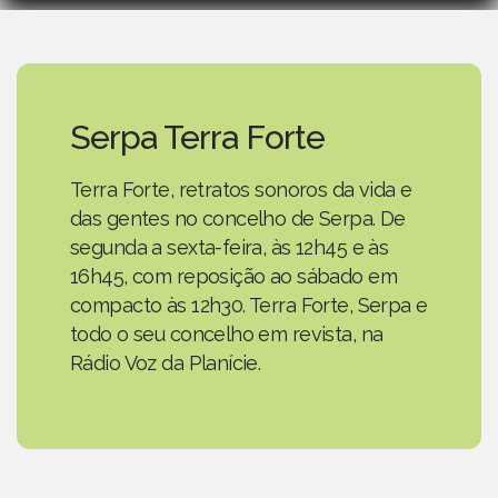
Serpa Terra Forte
Terra Forte, retratos sonoros da vida e
das gentes no concelho de Serpa. De
segunda a sexta-feira, às 12h45 e às
16h45, com reposição ao sábado em
compacto às 12h30. Terra Forte, Serpa e
todo o seu concelho em revista, na
Rádio Voz da Planície.