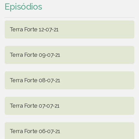
Episódios
Terra Forte 12-07-21
Terra Forte 09-07-21
Terra Forte 08-07-21
Terra Forte 07-07-21
Terra Forte 06-07-21