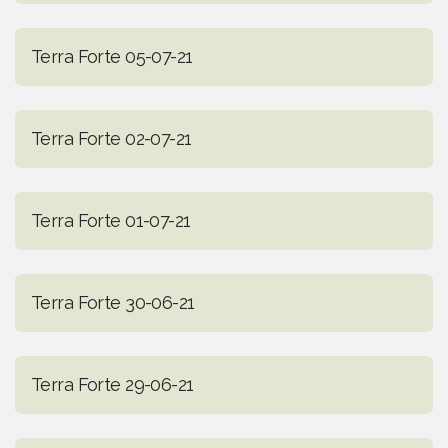
Terra Forte 05-07-21
Terra Forte 02-07-21
Terra Forte 01-07-21
Terra Forte 30-06-21
Terra Forte 29-06-21