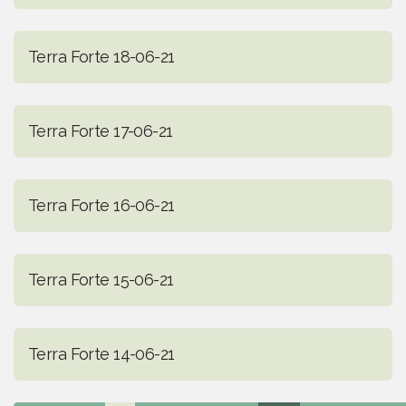
Terra Forte 18-06-21
Terra Forte 17-06-21
Terra Forte 16-06-21
Terra Forte 15-06-21
Terra Forte 14-06-21