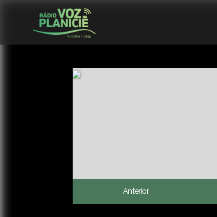
Anterior