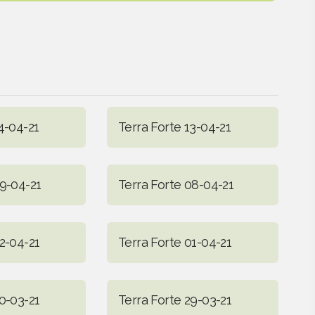
4-04-21
Terra Forte 13-04-21
09-04-21
Terra Forte 08-04-21
2-04-21
Terra Forte 01-04-21
0-03-21
Terra Forte 29-03-21