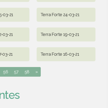
5-03-21
Terra Forte 24-03-21
2-03-21
Terra Forte 19-03-21
7-03-21
Terra Forte 16-03-21
56
57
58
»
ntes