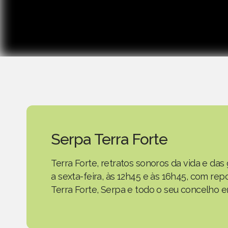
Serpa Terra Forte
Terra Forte, retratos sonoros da vida e d
a sexta-feira, às 12h45 e às 16h45, com r
Terra Forte, Serpa e todo o seu concelho em