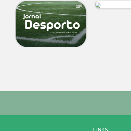
LINKS