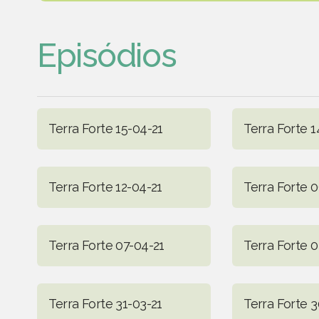
Episódios
Terra Forte 15-04-21
Terra Forte 1
Terra Forte 12-04-21
Terra Forte 
Terra Forte 07-04-21
Terra Forte 0
Terra Forte 31-03-21
Terra Forte 3