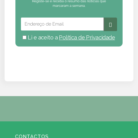
Li e aceito a
Política de Privacidade
CONTACTOS