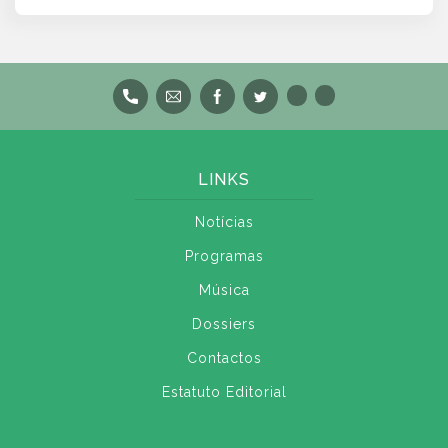
LINKS
Notícias
Programas
Música
Dossiers
Contactos
Estatuto Editorial