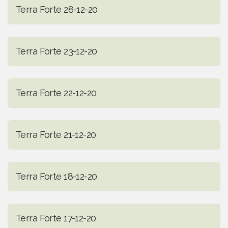
Terra Forte 28-12-20
Terra Forte 23-12-20
Terra Forte 22-12-20
Terra Forte 21-12-20
Terra Forte 18-12-20
Terra Forte 17-12-20