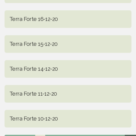
Terra Forte 16-12-20
Terra Forte 15-12-20
Terra Forte 14-12-20
Terra Forte 11-12-20
Terra Forte 10-12-20