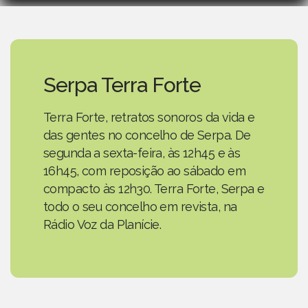
Serpa Terra Forte
Terra Forte, retratos sonoros da vida e
das gentes no concelho de Serpa. De
segunda a sexta-feira, às 12h45 e às
16h45, com reposição ao sábado em
compacto às 12h30. Terra Forte, Serpa e
todo o seu concelho em revista, na
Rádio Voz da Planície.