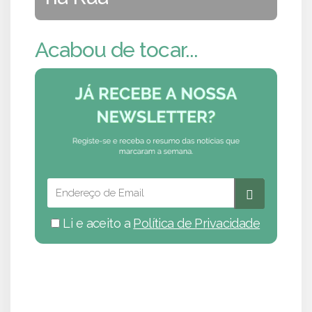
Acabou de tocar...
Li e aceito a
Política de Privacidade