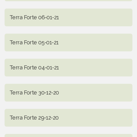
Terra Forte 06-01-21
Terra Forte 05-01-21
Terra Forte 04-01-21
Terra Forte 30-12-20
Terra Forte 29-12-20