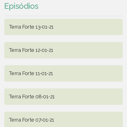
Episódios
Terra Forte 13-01-21
Terra Forte 12-01-21
Terra Forte 11-01-21
Terra Forte 08-01-21
Terra Forte 07-01-21