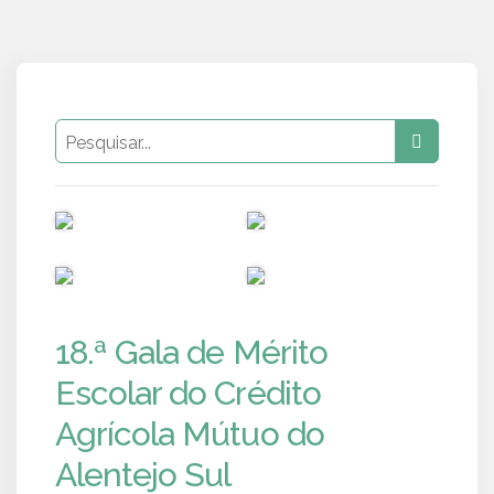
PUB
PUB
PUB
PUB
18.ª Gala de Mérito
Escolar do Crédito
Agrícola Mútuo do
Alentejo Sul