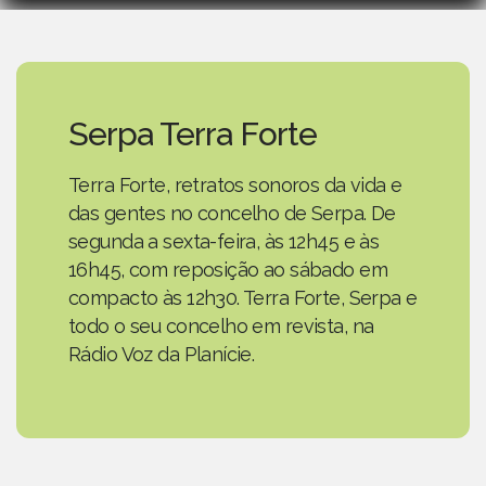
Serpa Terra Forte
Terra Forte, retratos sonoros da vida e
das gentes no concelho de Serpa. De
segunda a sexta-feira, às 12h45 e às
16h45, com reposição ao sábado em
compacto às 12h30. Terra Forte, Serpa e
todo o seu concelho em revista, na
Rádio Voz da Planície.