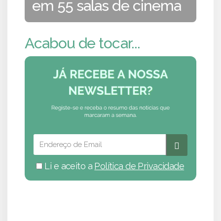
em 55 salas de cinema
Acabou de tocar...
Li e aceito a
Política de Privacidade