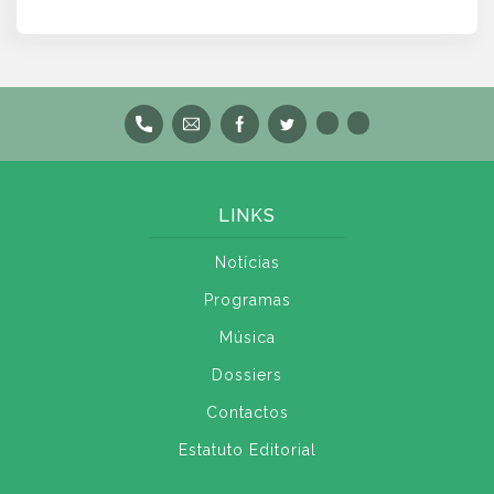
LINKS
Notícias
Programas
Música
Dossiers
Contactos
Estatuto Editorial