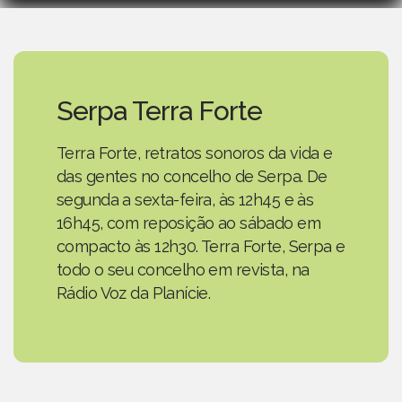
Serpa Terra Forte
Terra Forte, retratos sonoros da vida e
das gentes no concelho de Serpa. De
segunda a sexta-feira, às 12h45 e às
16h45, com reposição ao sábado em
compacto às 12h30. Terra Forte, Serpa e
todo o seu concelho em revista, na
Rádio Voz da Planície.