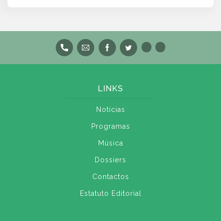
LINKS
Notícias
Programas
Música
Dossiers
Contactos
Estatuto Editorial