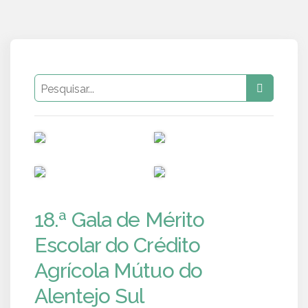
PUB
PUB
PUB
PUB
18.ª Gala de Mérito
Escolar do Crédito
Agrícola Mútuo do
Alentejo Sul