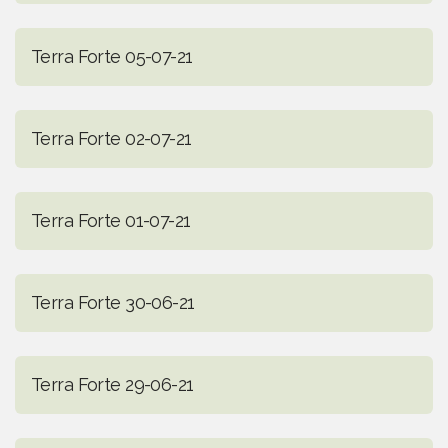
Terra Forte 05-07-21
Terra Forte 02-07-21
Terra Forte 01-07-21
Terra Forte 30-06-21
Terra Forte 29-06-21