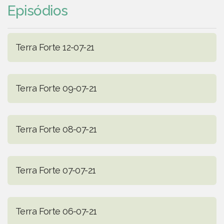
Episódios
Terra Forte 12-07-21
Terra Forte 09-07-21
Terra Forte 08-07-21
Terra Forte 07-07-21
Terra Forte 06-07-21