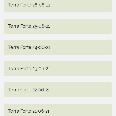
Terra Forte 28-06-21
Terra Forte 25-06-21
Terra Forte 24-06-21
Terra Forte 23-06-21
Terra Forte 22-06-21
Terra Forte 21-06-21