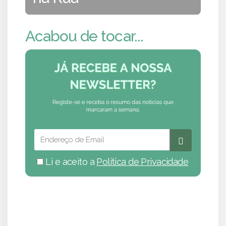
Acabou de tocar...
Li e aceito a
Política de Privacidade