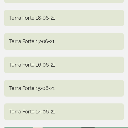
Terra Forte 18-06-21
Terra Forte 17-06-21
Terra Forte 16-06-21
Terra Forte 15-06-21
Terra Forte 14-06-21